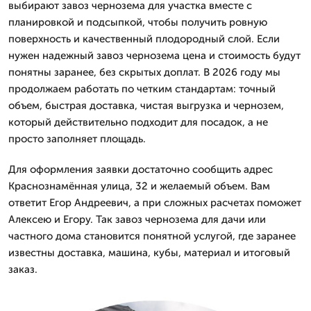
выбирают завоз чернозема для участка вместе с
планировкой и подсыпкой, чтобы получить ровную
поверхность и качественный плодородный слой. Если
нужен надежный завоз чернозема цена и стоимость будут
понятны заранее, без скрытых доплат. В 2026 году мы
продолжаем работать по четким стандартам: точный
объем, быстрая доставка, чистая выгрузка и чернозем,
который действительно подходит для посадок, а не
просто заполняет площадь.
Для оформления заявки достаточно сообщить адрес
Краснознамённая улица, 32 и желаемый объем. Вам
ответит Егор Андреевич, а при сложных расчетах поможет
Алексею и Егору. Так завоз чернозема для дачи или
частного дома становится понятной услугой, где заранее
известны доставка, машина, кубы, материал и итоговый
заказ.