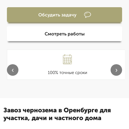
Обсудить задачу
Смотреть работы
‹
›
100% точные сроки
Завоз чернозема в Оренбурге для
участка, дачи и частного дома