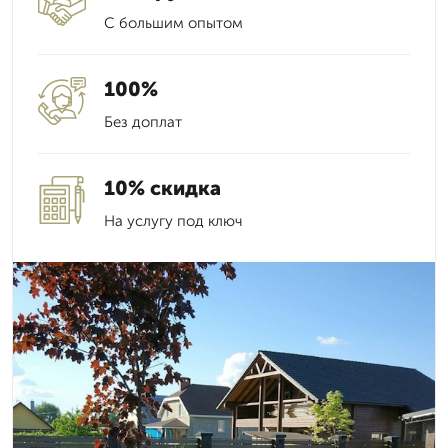
С большим опытом
100%
Без доплат
10% скидка
На услугу под ключ