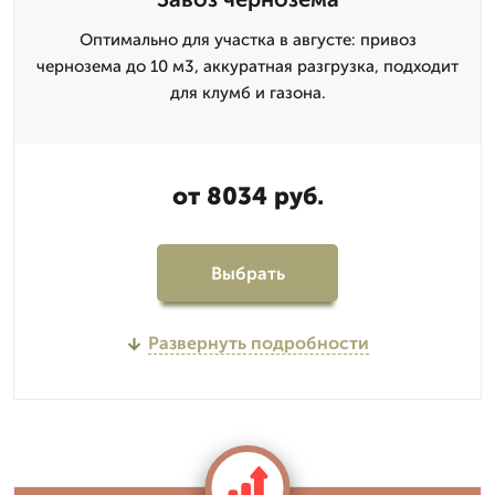
Оптимально для участка в августе: привоз
чернозема до 10 м3, аккуратная разгрузка, подходит
для клумб и газона.
от 8034 руб.
Выбрать
Развернуть подробности