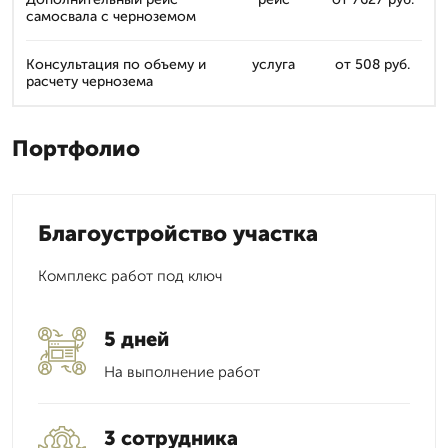
самосвала с черноземом
Консультация по объему и
услуга
от 508 руб.
расчету чернозема
Портфолио
Благоустройство участка
Комплекс работ под ключ
5 дней
На выполнение работ
3 сотрудника