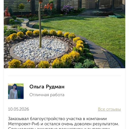
Ольга Рудман
Отличная работа
10.05.2026
Все отзывы
Заказывал благоустройство участка в компании
Метпроект-Рнб и остался очень доволен результатом.