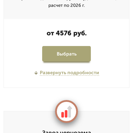
расчет по 2026 г.
от 4576 руб.
Выбрать
Развернуть подробности
Завоз чернозема