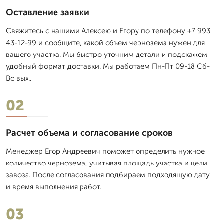
Оставление заявки
Свяжитесь с нашими Алексею и Егору по телефону +7 993
43-12-99 и сообщите, какой объем чернозема нужен для
вашего участка. Мы быстро уточним детали и подскажем
удобный формат доставки. Мы работаем Пн-Пт 09-18 Сб-
Вс вых..
02
Расчет объема и согласование сроков
Менеджер Егор Андреевич поможет определить нужное
количество чернозема, учитывая площадь участка и цели
завоза. После согласования подбираем подходящую дату
и время выполнения работ.
03