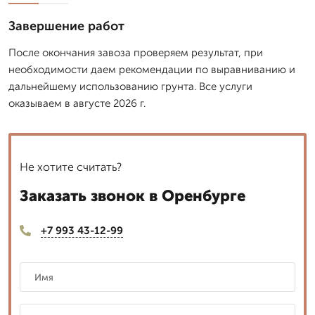
Завершение работ
После окончания завоза проверяем результат, при
необходимости даем рекомендации по выравниванию и
дальнейшему использованию грунта. Все услуги
оказываем в августе 2026 г.
Не хотите считать?
Заказать звонок в Оренбурге
+7 993 43-12-99