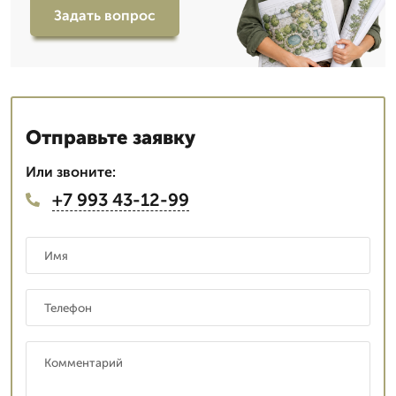
Задать вопрос
Отправьте заявку
Или звоните:
+7 993 43-12-99