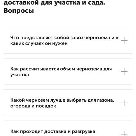
доставкой для участка и сада.
Вопросы
Что представляет собой завоз чернозема и в
каких случаях он нужен
Как рассчитывается объем чернозема для
участка
Какой чернозем лучше выбрать для газона,
огорода и посадок
Как проходит доставка и разгрузка