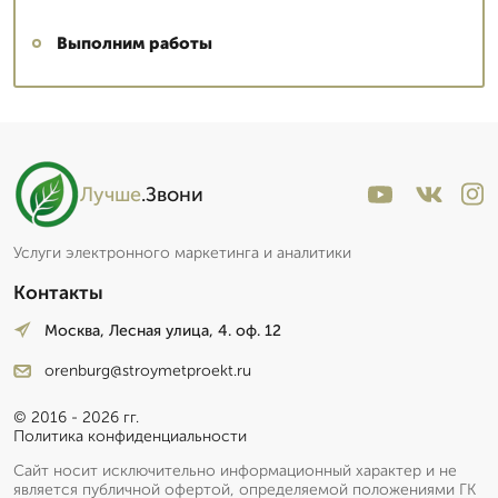
Выполним работы
Лучше
.Звони
Услуги электронного маркетинга и аналитики
Контакты
Москва, Лесная улица, 4. оф. 12
orenburg@stroymetproekt.ru
© 2016 - 2026 гг.
Политика конфиденциальности
Сайт носит исключительно информационный характер и не
является публичной офертой, определяемой положениями ГК