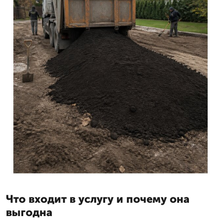
Что входит в услугу и почему она
выгодна