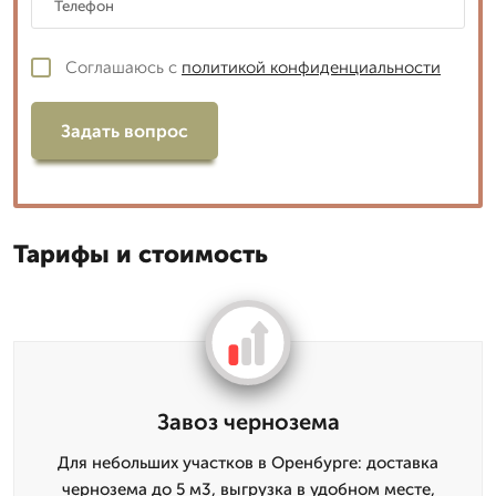
Соглашаюсь с
политикой конфиденциальности
Задать вопрос
Тарифы и стоимость
Завоз чернозема
Для небольших участков в Оренбурге: доставка
чернозема до 5 м3, выгрузка в удобном месте,