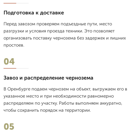
Подготовка к доставке
Перед завозом проверяем подъездные пути, место
разгрузки и условия проезда техники. Это позволяет
организовать поставку чернозема без задержек и лишних
простоев.
04
Завоз и распределение чернозема
В Оренбурге подаем чернозем на объект, выгружаем его в
указанное место и при необходимости равномерно
распределяем по участку. Работы выполняем аккуратно,
чтобы сохранить порядок на территории.
05