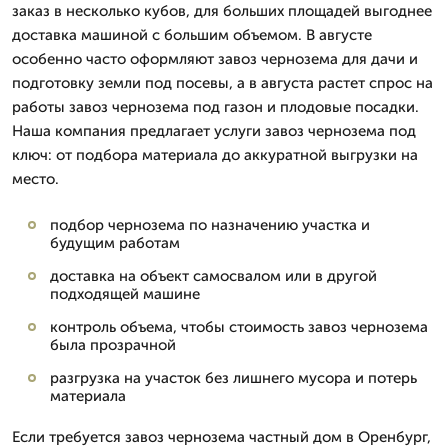
заказ в несколько кубов, для больших площадей выгоднее
доставка машиной с большим объемом. В августе
особенно часто оформляют завоз чернозема для дачи и
подготовку земли под посевы, а в августа растет спрос на
работы завоз чернозема под газон и плодовые посадки.
Наша компания предлагает услуги завоз чернозема под
ключ: от подбора материала до аккуратной выгрузки на
место.
подбор чернозема по назначению участка и
будущим работам
доставка на объект самосвалом или в другой
подходящей машине
контроль объема, чтобы стоимость завоз чернозема
была прозрачной
разгрузка на участок без лишнего мусора и потерь
материала
Если требуется завоз чернозема частный дом в Оренбург,