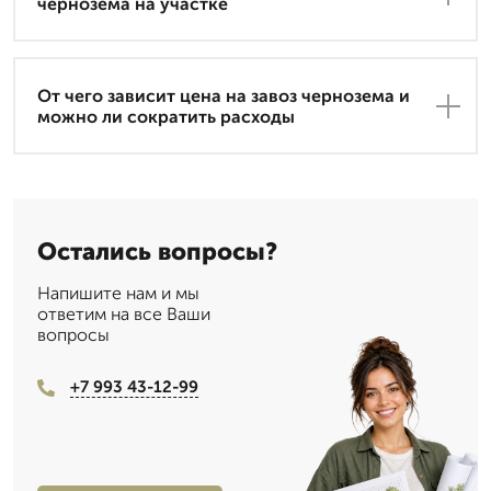
чернозема на участке
От чего зависит цена на завоз чернозема и
можно ли сократить расходы
Остались вопросы?
Напишите нам и мы
ответим на все Ваши
вопросы
+7 993 43-12-99