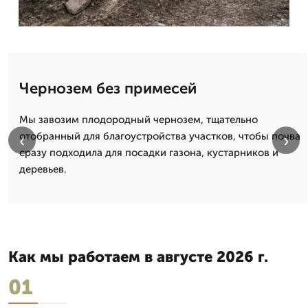
Чернозем без примесей
Мы завозим плодородный чернозем, тщательно
отобранный для благоустройства участков, чтобы почва
‹
›
сразу подходила для посадки газона, кустарников и
деревьев.
Как мы работаем в августе 2026 г.
01