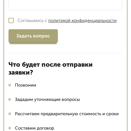
Соглашаюсь с
политикой конфиденциальности
Задать вопрос
Что будет после отправки
заявки?
Позвоним
Зададим уточняющие вопросы
Рассчитаем предварительную стоимость и сроки
Составим договор