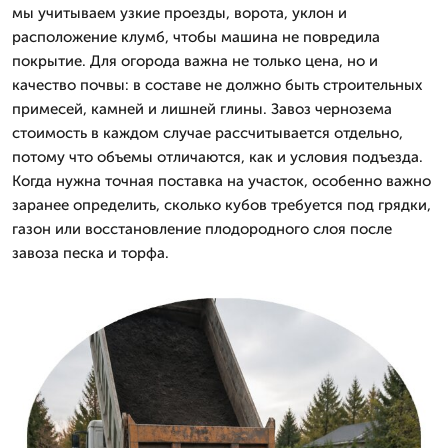
мы учитываем узкие проезды, ворота, уклон и
расположение клумб, чтобы машина не повредила
покрытие. Для огорода важна не только цена, но и
качество почвы: в составе не должно быть строительных
примесей, камней и лишней глины. Завоз чернозема
стоимость в каждом случае рассчитывается отдельно,
потому что объемы отличаются, как и условия подъезда.
Когда нужна точная поставка на участок, особенно важно
заранее определить, сколько кубов требуется под грядки,
газон или восстановление плодородного слоя после
завоза песка и торфа.