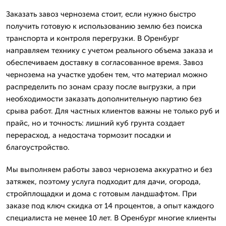
Заказать завоз чернозема стоит, если нужно быстро
получить готовую к использованию землю без поиска
транспорта и контроля перегрузки. В Оренбург
направляем технику с учетом реального объема заказа и
обеспечиваем доставку в согласованное время. Завоз
чернозема на участке удобен тем, что материал можно
распределить по зонам сразу после выгрузки, а при
необходимости заказать дополнительную партию без
срыва работ. Для частных клиентов важны не только руб и
прайс, но и точность: лишний куб грунта создает
перерасход, а недостача тормозит посадки и
благоустройство.
Мы выполняем работы завоз чернозема аккуратно и без
затяжек, поэтому услуга подходит для дачи, огорода,
стройплощадки и дома с готовым ландшафтом. При
заказе под ключ скидка от 14 процентов, а опыт каждого
специалиста не менее 10 лет. В Оренбург многие клиенты