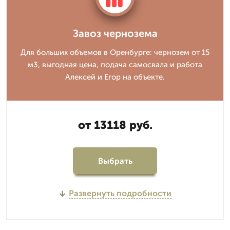
Завоз чернозема
Для больших объемов в Оренбурге: чернозем от 15
м3, выгодная цена, подача самосвала и работа
Алексей и Егор на объекте.
от 13118 руб.
Выбрать
Развернуть подробности