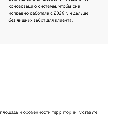
консервацию системы, чтобы она
исправно работала с 2026 г. и дальше
без лишних забот для клиента.
 площадь и особенности территории. Оставьте