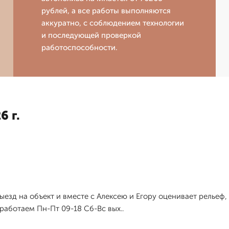
рублей, а все работы выполняются
аккуратно, с соблюдением технологии
и последующей проверкой
работоспособности.
6 г.
езд на объект и вместе с Алексею и Егору оценивает рельеф,
 работаем Пн-Пт 09-18 Сб-Вс вых..