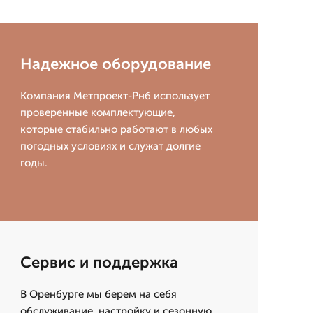
Надежное оборудование
Компания Метпроект-Рнб использует
проверенные комплектующие,
которые стабильно работают в любых
погодных условиях и служат долгие
годы.
Сервис и поддержка
В Оренбурге мы берем на себя
обслуживание, настройку и сезонную