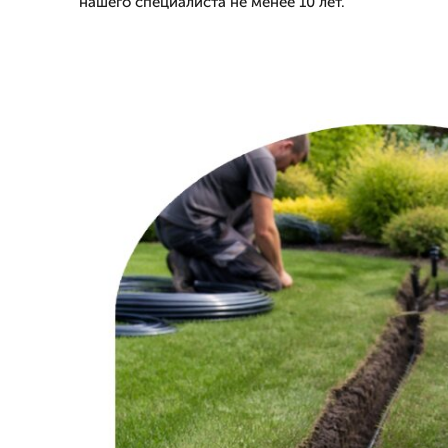
нашего специалиста не менее 10 лет.