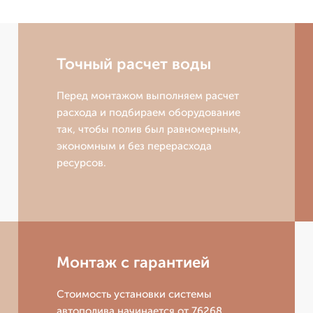
Точный расчет воды
Перед монтажом выполняем расчет
расхода и подбираем оборудование
так, чтобы полив был равномерным,
экономным и без перерасхода
ресурсов.
Монтаж с гарантией
Стоимость установки системы
автополива начинается от 76268