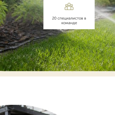
20 специалистов в
команде