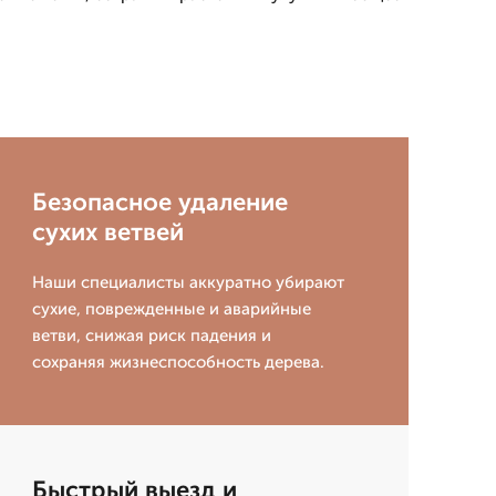
Безопасное удаление
сухих ветвей
Наши специалисты аккуратно убирают
сухие, поврежденные и аварийные
ветви, снижая риск падения и
сохраняя жизнеспособность дерева.
Быстрый выезд и