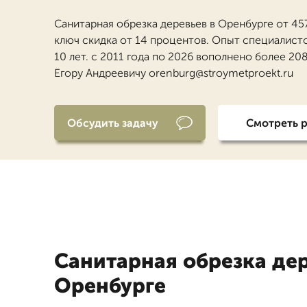
Санитарная обрезка деревьев в Оренбурге от 45
ключ скидка от 14 процентов. Опыт специалист
10 лет. с 2011 года по 2026 вополнено более 208
Егору Андреевичу orenburg@stroymetproekt.ru
Обсудить задачу
Смотреть 
Санитарная обрезка дер
Оренбурге