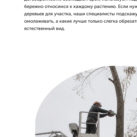
бережно относимся к каждому растению. Если ну
деревьев для участка, наши специалисты подскажу
омолаживать, а какие лучше только слегка обрезат
естественный вид.