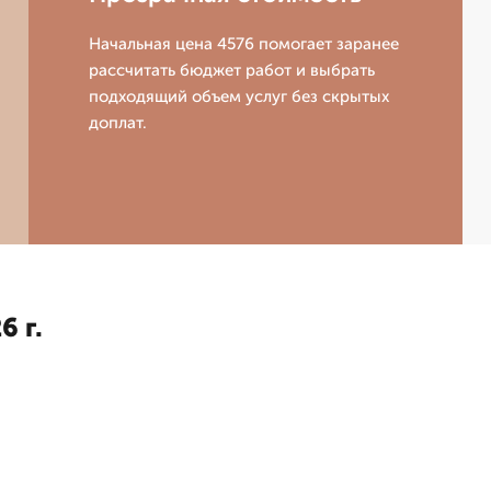
Начальная цена 4576 помогает заранее
рассчитать бюджет работ и выбрать
подходящий объем услуг без скрытых
доплат.
6 г.