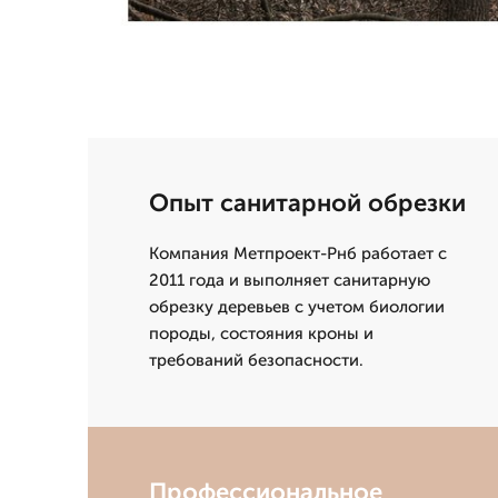
Опыт санитарной обрезки
Компания Метпроект-Рнб работает с
2011 года и выполняет санитарную
обрезку деревьев с учетом биологии
породы, состояния кроны и
требований безопасности.
Профессиональное