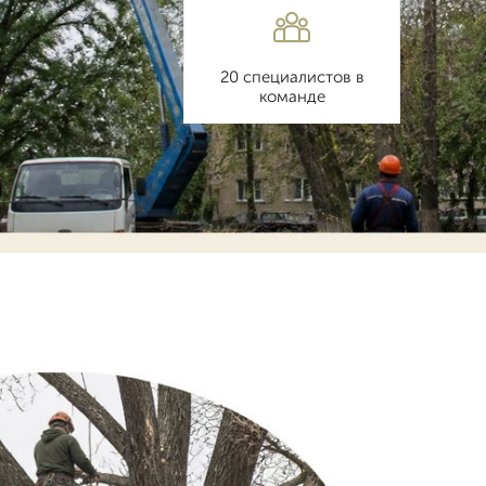
20 специалистов в
команде