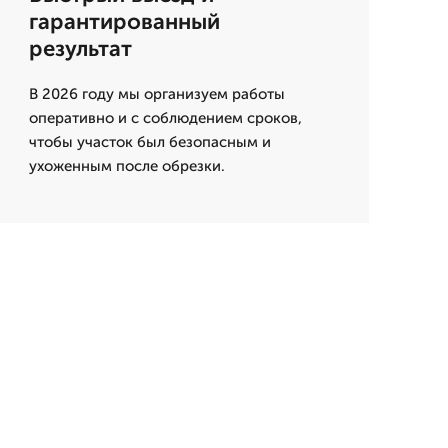
гарантированный
результат
В 2026 году мы организуем работы
оперативно и с соблюдением сроков,
чтобы участок был безопасным и
ухоженным после обрезки.