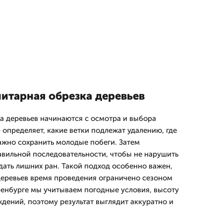
нитарная обрезка деревьев
а деревьев начинаются с осмотра и выбора
определяет, какие ветки подлежат удалению, где
 важно сохранить молодые побеги. Затем
авильной последовательности, чтобы не нарушить
дать лишних ран. Такой подход особенно важен,
деревьев время проведения ограничено сезоном
ренбурге мы учитываем погодные условия, высоту
дений, поэтому результат выглядит аккуратно и