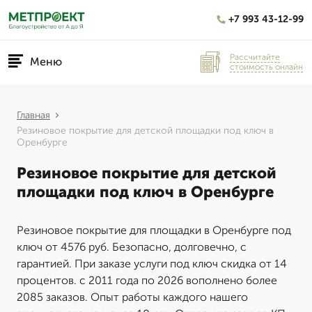
+7 993 43-12-99
Рассчитайте
Меню
стоимость онлайн
Главная
Резиновое покрытие для детской площадки под ключ в
Оренбурге
Резиновое покрытие для детской
площадки под ключ в Оренбурге
Резиновое покрытие для площадки в Оренбурге под
ключ от 4576 руб. Безопасно, долговечно, с
гарантией. При заказе услуги под ключ скидка от 14
процентов. с 2011 года по 2026 вополнено более
2085 заказов. Опыт работы каждого нашего