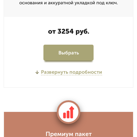
основания и аккуратной укладкой под ключ.
от 3254 руб.
Выбрать
Развернуть подробности
Премиум пакет