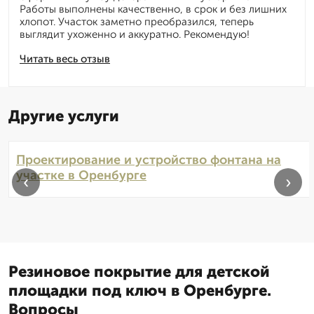
Работы выполнены качественно, в срок и без лишних
хлопот. Участок заметно преобразился, теперь
выглядит ухоженно и аккуратно. Рекомендую!
Читать весь отзыв
Другие услуги
Проектирование и устройство фонтана на
участке в Оренбурге
‹
›
Резиновое покрытие для детской
площадки под ключ в Оренбурге.
Вопросы