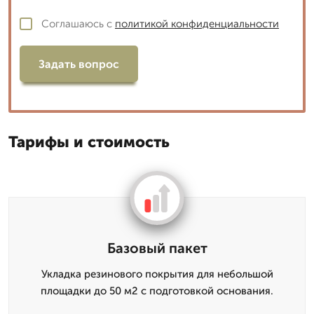
Соглашаюсь с
политикой конфиденциальности
Задать вопрос
Тарифы и стоимость
Базовый пакет
Укладка резинового покрытия для небольшой
площадки до 50 м2 с подготовкой основания.