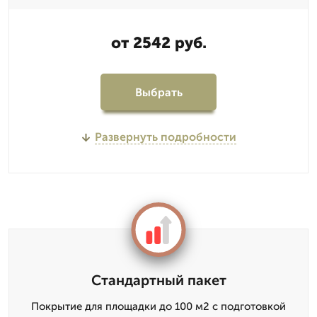
от 2542 руб.
Выбрать
Развернуть подробности
Стандартный пакет
Покрытие для площадки до 100 м2 с подготовкой