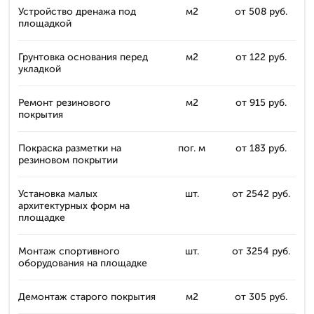
Устройство дренажа под
м2
от 508 руб.
площадкой
Грунтовка основания перед
м2
от 122 руб.
укладкой
Ремонт резинового
м2
от 915 руб.
покрытия
Покраска разметки на
пог. м
от 183 руб.
резиновом покрытии
Установка малых
шт.
от 2542 руб.
архитектурных форм на
площадке
Монтаж спортивного
шт.
от 3254 руб.
оборудования на площадке
Демонтаж старого покрытия
м2
от 305 руб.