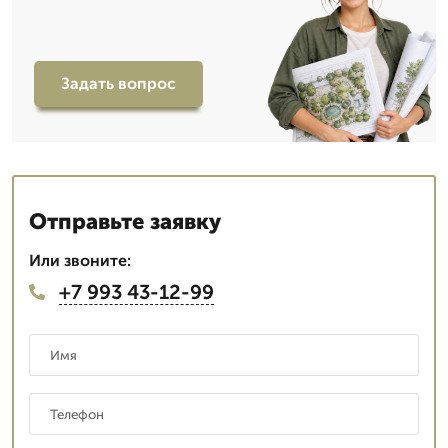
Задать вопрос
Отправьте заявку
Или звоните:
+7 993 43-12-99