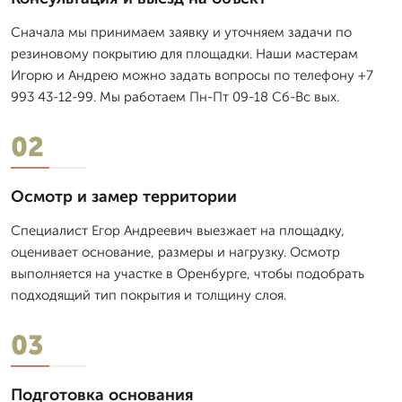
Сначала мы принимаем заявку и уточняем задачи по
резиновому покрытию для площадки. Наши мастерам
Игорю и Андрею можно задать вопросы по телефону +7
993 43-12-99. Мы работаем Пн-Пт 09-18 Сб-Вс вых.
02
Осмотр и замер территории
Специалист Егор Андреевич выезжает на площадку,
оценивает основание, размеры и нагрузку. Осмотр
выполняется на участке в Оренбурге, чтобы подобрать
подходящий тип покрытия и толщину слоя.
03
Подготовка основания