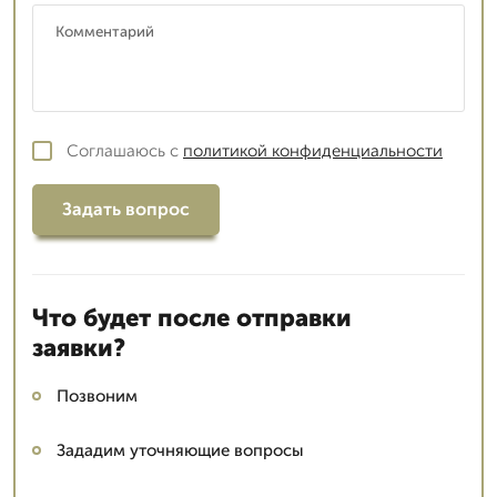
Соглашаюсь с
политикой конфиденциальности
Задать вопрос
Что будет после отправки
заявки?
Позвоним
Зададим уточняющие вопросы