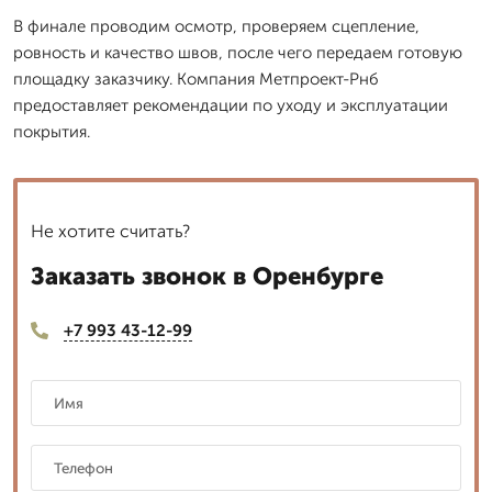
В финале проводим осмотр, проверяем сцепление,
ровность и качество швов, после чего передаем готовую
площадку заказчику. Компания Метпроект-Рнб
предоставляет рекомендации по уходу и эксплуатации
покрытия.
Не хотите считать?
Заказать звонок в Оренбурге
+7 993 43-12-99