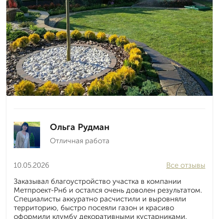
Ольга Рудман
Отличная работа
10.05.2026
Все отзывы
Заказывал благоустройство участка в компании
Метпроект-Рнб и остался очень доволен результатом.
Специалисты аккуратно расчистили и выровняли
территорию, быстро посеяли газон и красиво
оформили клумбу декоративными кустарниками.