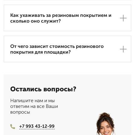
Как ухаживать за резиновым покрытием и
сколько оно служит?
От чего зависит стоимость резинового
покрытия для площадки?
Остались вопросы?
Напишите нам и мы
ответим на все Ваши
вопросы
+7 993 43-12-99