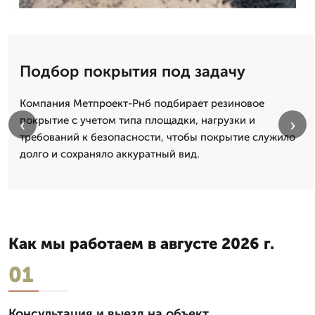
Подбор покрытия под задачу
Компания Метпроект-Рнб подбирает резиновое
покрытие с учетом типа площадки, нагрузки и
‹
›
требований к безопасности, чтобы покрытие служило
долго и сохраняло аккуратный вид.
Как мы работаем в августе 2026 г.
01
Консультация и выезд на объект