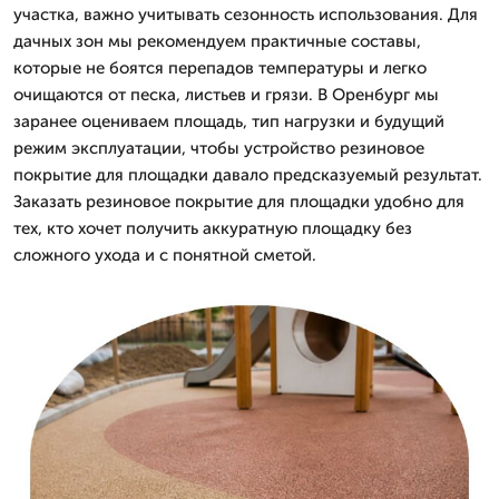
участка, важно учитывать сезонность использования. Для
дачных зон мы рекомендуем практичные составы,
которые не боятся перепадов температуры и легко
очищаются от песка, листьев и грязи. В Оренбург мы
заранее оцениваем площадь, тип нагрузки и будущий
режим эксплуатации, чтобы устройство резиновое
покрытие для площадки давало предсказуемый результат.
Заказать резиновое покрытие для площадки удобно для
тех, кто хочет получить аккуратную площадку без
сложного ухода и с понятной сметой.