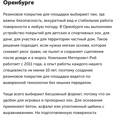
Оренбурге
Резиновое покрытие для площадки выбирают там, где
важны безопасность, аккуратный вид и стабильная работа
поверхности в любую погоду. В Оренбурге мы выполняем
устройство покрытий для детских и спортивных зон, для
дачи, для участка и для территории частный дом. Такое
решение подходит, если нужна мягкая основа, которая
снижает риск травм, не пылит и сохраняет сцепление
после дождя и в мороз. Компания Метпроект-Рнб
работает с 2011 года, а опыт работы каждого нашего
специалиста не менее 10 лет, поэтому создание
резиновое покрытие для площадки ведется по
выверенной технологии без лишних переделок.
Чаще всего выбирают бесшовный формат, потому что он
удобен для игровых и проходных зон. Для основания
применяют бетон, асфальт или уплотненный щебень с
выравниванием. На подготовленную поверхность