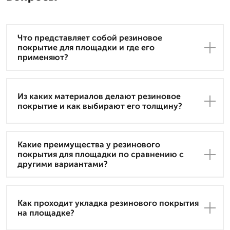
Что представляет собой резиновое
покрытие для площадки и где его
применяют?
Из каких материалов делают резиновое
покрытие и как выбирают его толщину?
Какие преимущества у резинового
покрытия для площадки по сравнению с
другими вариантами?
Как проходит укладка резинового покрытия
на площадке?