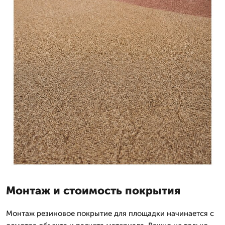
Монтаж и стоимость покрытия
Монтаж резиновое покрытие для площадки начинается с