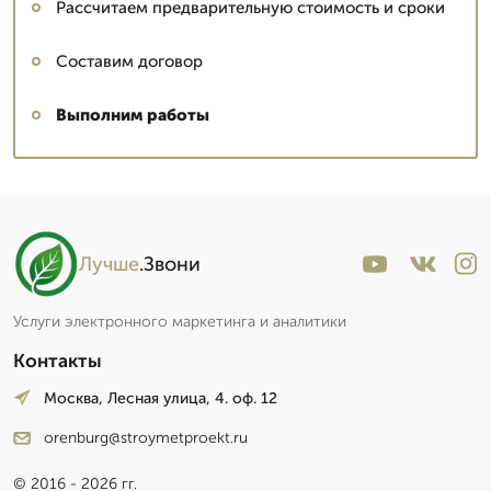
Рассчитаем предварительную стоимость и сроки
Составим договор
Выполним работы
Лучше
.Звони
Услуги электронного маркетинга и аналитики
Контакты
Москва, Лесная улица, 4. оф. 12
orenburg@stroymetproekt.ru
© 2016 - 2026 гг.