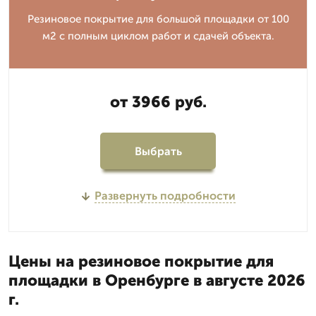
Резиновое покрытие для большой площадки от 100
м2 с полным циклом работ и сдачей объекта.
от 3966 руб.
Выбрать
Развернуть подробности
Цены на резиновое покрытие для
площадки в Оренбурге в августе 2026
г.