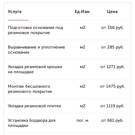
Услуга
Ед.Изм.
Цена
Подготовка основания под
м2
от 356 руб.
резиновое покрытие
Выравнивание и уплотнение
м2
от 285 руб.
основания
Укладка резиновой крошки
м2
от 1271 руб.
на площадке
Монтаж бесшовного
м2
от 1475 руб.
резинового покрытия
Укладка резиновой плитки
м2
от 1119 руб.
Установка бордюра для
пог. м
от 661 руб.
площадки