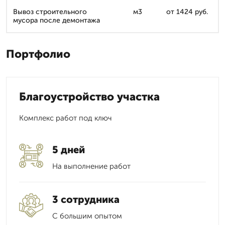
Вывоз строительного
м3
от 1424 руб.
мусора после демонтажа
Портфолио
Благоустройство участка
Комплекс работ под ключ
5 дней
На выполнение работ
3 сотрудника
С большим опытом