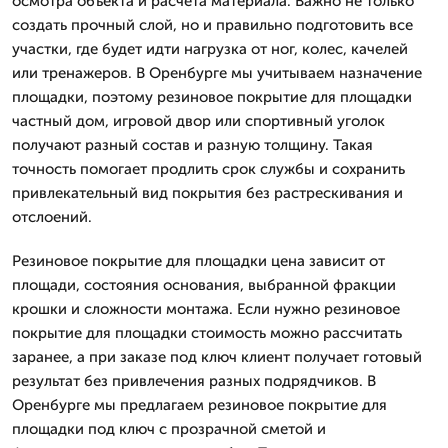
осмотра объекта и расчета материала. Важно не только
создать прочный слой, но и правильно подготовить все
участки, где будет идти нагрузка от ног, колес, качелей
или тренажеров. В Оренбурге мы учитываем назначение
площадки, поэтому резиновое покрытие для площадки
частный дом, игровой двор или спортивный уголок
получают разный состав и разную толщину. Такая
точность помогает продлить срок службы и сохранить
привлекательный вид покрытия без растрескивания и
отслоений.
Резиновое покрытие для площадки цена зависит от
площади, состояния основания, выбранной фракции
крошки и сложности монтажа. Если нужно резиновое
покрытие для площадки стоимость можно рассчитать
заранее, а при заказе под ключ клиент получает готовый
результат без привлечения разных подрядчиков. В
Оренбурге мы предлагаем резиновое покрытие для
площадки под ключ с прозрачной сметой и