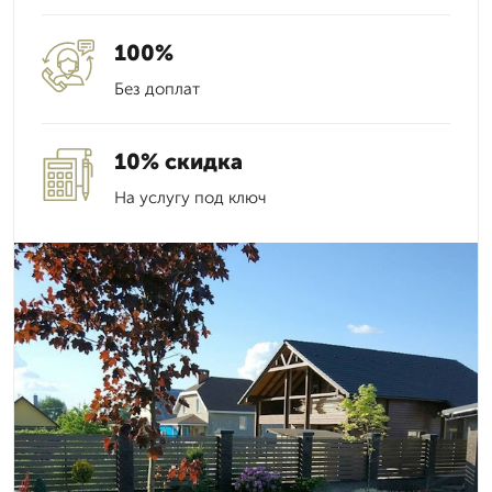
100%
Без доплат
10% скидка
На услугу под ключ