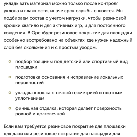
укладывать материал можно только после контроля
уклона и влажности, иначе срок службы снизится. Мы
подбираем состав с учетом нагрузки, чтобы резиновой
крошки хватило и для активных игр, и для постоянного
хождения. В Оренбург резиновое покрытие для площадки
особенно востребовано на объектах, где нужен надежный
слой без скольжения и с простым уходом.
подбор толщины под детский или спортивный вид
площадки
подготовка основания и исправление локальных
неровностей
укладка крошка с точной геометрией и плотным
уплотнением
финишная отделка, которая делает поверхность
ровной и долговечной
Если вам требуется резиновое покрытие для площадки
для дачи или резиновое покрытие для площадки для