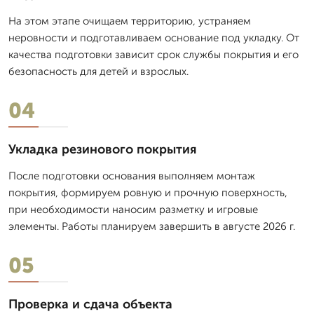
На этом этапе очищаем территорию, устраняем
неровности и подготавливаем основание под укладку. От
качества подготовки зависит срок службы покрытия и его
безопасность для детей и взрослых.
04
Укладка резинового покрытия
После подготовки основания выполняем монтаж
покрытия, формируем ровную и прочную поверхность,
при необходимости наносим разметку и игровые
элементы. Работы планируем завершить в августе 2026 г.
05
Проверка и сдача объекта