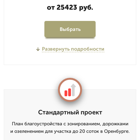
от 25423 руб.
Выбрать
Развернуть подробности
Стандартный проект
План благоустройства с зонированием, дорожками
и озеленением для участка до 20 соток в Оренбурге.