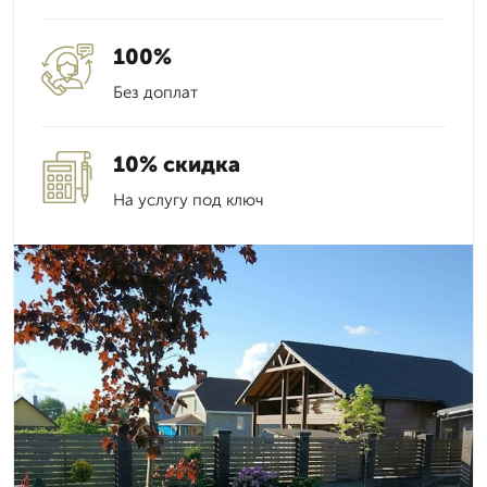
100%
Без доплат
10% скидка
На услугу под ключ