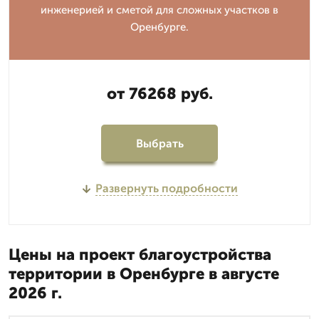
инженерией и сметой для сложных участков в
Оренбурге.
от 76268 руб.
Выбрать
Развернуть подробности
Цены на проект благоустройства
территории в Оренбурге в августе
2026 г.