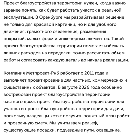
Проект благоустройства территории нужен, когда важно
заранее понять, как будет работать участок в реальной
эксплуатации. В Оренбурге мы разрабатываем решение
не только для красивой картинки, но и для удобного
движения, грамотного озеленения, размещения
покрытий, малых форм и инженерных элементов. Такой
проект благоустройства территории помогает избежать
лишних расходов на переделки, точно рассчитать объем
работ и согласовать каждую деталь до начала реализации.
Компания Метпроект-Рнб работает с 2011 года и
выполняет проектирование для частных, коммерческих и
общественных объектов. В августе 2026 года особенно
востребован проект благоустройства территории
частного дома, проект благоустройства территории для
участка и проект благоустройства территории для дачи,
поскольку владельцы хотят получить понятный план работ
и прозрачную смету. Мы учитываем рельеф,
существующие посадки, подъездные пути, освещение,