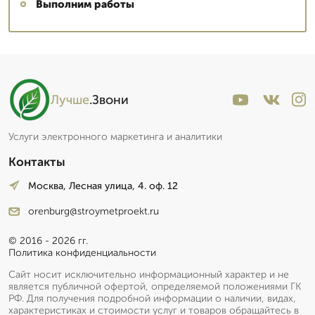
Выполним работы
Лучше
.Звони
Услуги электронного маркетинга и аналитики
Контакты
Москва, Лесная улица, 4. оф. 12
orenburg@stroymetproekt.ru
© 2016 - 2026 гг.
Политика конфиденциальности
Сайт носит исключительно информационный характер и не
является публичной офертой, определяемой положениями ГК
РФ. Для получения подробной информации о наличии, видах,
характеристиках и стоимости услуг и товаров обращайтесь в