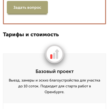
Задать вопрос
Тарифы и стоимость
Базовый проект
Выезд, замеры и эскиз благоустройства для участка
до 10 соток. Подходит для старта работ в
Оренбурге.