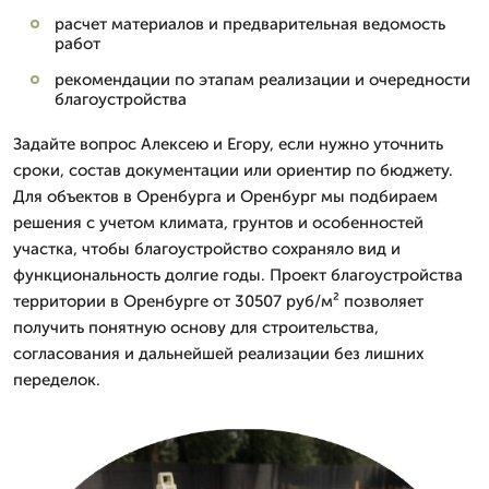
расчет материалов и предварительная ведомость
работ
рекомендации по этапам реализации и очередности
благоустройства
Задайте вопрос Алексею и Егору, если нужно уточнить
сроки, состав документации или ориентир по бюджету.
Для объектов в Оренбурга и Оренбург мы подбираем
решения с учетом климата, грунтов и особенностей
участка, чтобы благоустройство сохраняло вид и
функциональность долгие годы. Проект благоустройства
территории в Оренбурге от 30507 руб/м² позволяет
получить понятную основу для строительства,
согласования и дальнейшей реализации без лишних
переделок.