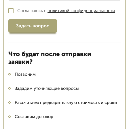
Соглашаюсь с
политикой конфиденциальности
Задать вопрос
Что будет после отправки
заявки?
Позвоним
Зададим уточняющие вопросы
Рассчитаем предварительную стоимость и сроки
Составим договор