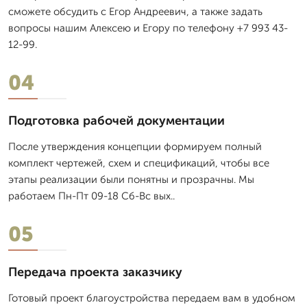
сможете обсудить с Егор Андреевич, а также задать
вопросы нашим Алексею и Егору по телефону +7 993 43-
12-99.
04
Подготовка рабочей документации
После утверждения концепции формируем полный
комплект чертежей, схем и спецификаций, чтобы все
этапы реализации были понятны и прозрачны. Мы
работаем Пн-Пт 09-18 Сб-Вс вых..
05
Передача проекта заказчику
Готовый проект благоустройства передаем вам в удобном