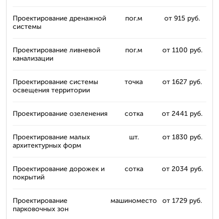
Проектирование дренажной
пог.м
от 915 руб.
системы
Проектирование ливневой
пог.м
от 1100 руб.
канализации
Проектирование системы
точка
от 1627 руб.
освещения территории
Проектирование озеленения
сотка
от 2441 руб.
Проектирование малых
шт.
от 1830 руб.
архитектурных форм
Проектирование дорожек и
сотка
от 2034 руб.
покрытий
Проектирование
машиноместо
от 1729 руб.
парковочных зон