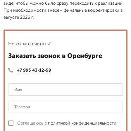
виде, чтобы можно было сразу переходить к реализации.
При необходимости внесем финальные корректировки в
августе 2026 г.
Не хотите считать?
Заказать звонок в Оренбурге
+7 993 43-12-99
Соглашаюсь с
политикой конфиденциальности