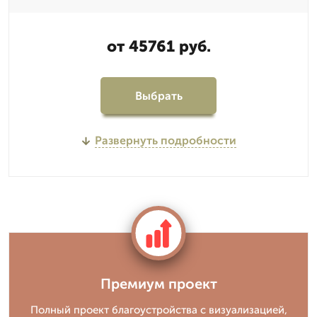
от 45761 руб.
Выбрать
Развернуть подробности
Премиум проект
Полный проект благоустройства с визуализацией,