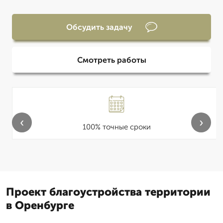
Обсудить задачу
Смотреть работы
‹
›
100% точные сроки
Проект благоустройства территории
в Оренбурге