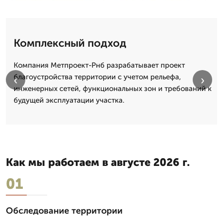
Комплексный подход
Компания Метпроект-Рнб разрабатывает проект
благоустройства территории с учетом рельефа,
‹
›
инженерных сетей, функциональных зон и требований к
будущей эксплуатации участка.
Как мы работаем в августе 2026 г.
01
Обследование территории