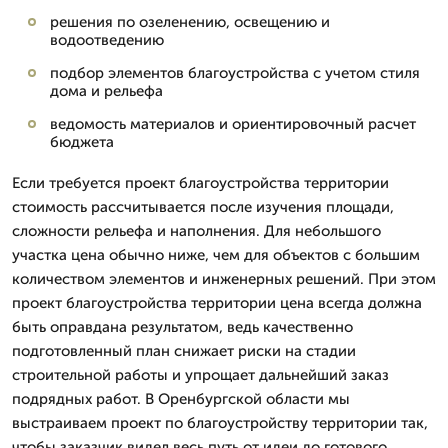
решения по озеленению, освещению и
водоотведению
подбор элементов благоустройства с учетом стиля
дома и рельефа
ведомость материалов и ориентировочный расчет
бюджета
Если требуется проект благоустройства территории
стоимость рассчитывается после изучения площади,
сложности рельефа и наполнения. Для небольшого
участка цена обычно ниже, чем для объектов с большим
количеством элементов и инженерных решений. При этом
проект благоустройства территории цена всегда должна
быть оправдана результатом, ведь качественно
подготовленный план снижает риски на стадии
строительной работы и упрощает дальнейший заказ
подрядных работ. В Оренбургской области мы
выстраиваем проект по благоустройству территории так,
чтобы заказчик видел весь путь от идеи до готового