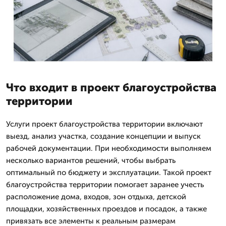
Что входит в проект благоустройства
территории
Услуги проект благоустройства территории включают
выезд, анализ участка, создание концепции и выпуск
рабочей документации. При необходимости выполняем
несколько вариантов решений, чтобы выбрать
оптимальный по бюджету и эксплуатации. Такой проект
благоустройства территории помогает заранее учесть
расположение дома, входов, зон отдыха, детской
площадки, хозяйственных проездов и посадок, а также
привязать все элементы к реальным размерам