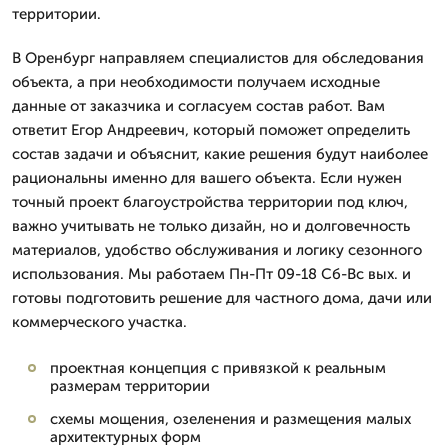
территории.
В Оренбург направляем специалистов для обследования
объекта, а при необходимости получаем исходные
данные от заказчика и согласуем состав работ. Вам
ответит Егор Андреевич, который поможет определить
состав задачи и объяснит, какие решения будут наиболее
рациональны именно для вашего объекта. Если нужен
точный проект благоустройства территории под ключ,
важно учитывать не только дизайн, но и долговечность
материалов, удобство обслуживания и логику сезонного
использования. Мы работаем Пн-Пт 09-18 Сб-Вс вых. и
готовы подготовить решение для частного дома, дачи или
коммерческого участка.
проектная концепция с привязкой к реальным
размерам территории
схемы мощения, озеленения и размещения малых
архитектурных форм