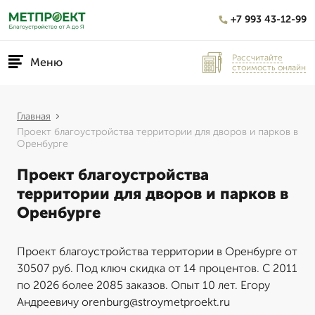
+7 993 43-12-99
Рассчитайте
Меню
стоимость онлайн
Главная
Проект благоустройства территории для дворов и парков в
Оренбурге
Проект благоустройства
территории для дворов и парков в
Оренбурге
Проект благоустройства территории в Оренбурге от
30507 руб. Под ключ скидка от 14 процентов. С 2011
по 2026 более 2085 заказов. Опыт 10 лет. Егору
Андреевичу orenburg@stroymetproekt.ru