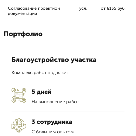
Согласование проектной
усл.
от 8135 руб.
документации
Портфолио
Благоустройство участка
Комплекс работ под ключ
5 дней
На выполнение работ
3 сотрудника
С большим опытом