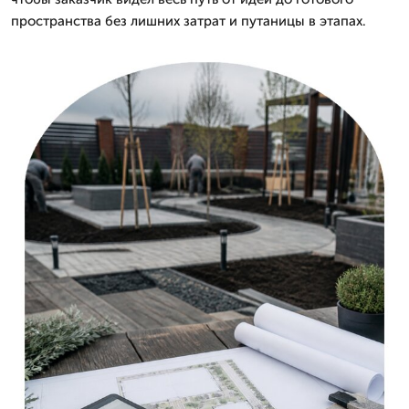
пространства без лишних затрат и путаницы в этапах.