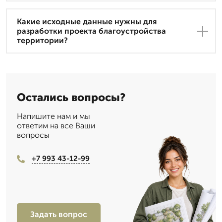
Какие исходные данные нужны для
разработки проекта благоустройства
территории?
Остались вопросы?
Напишите нам и мы
ответим на все Ваши
вопросы
+7 993 43-12-99
Задать вопрос