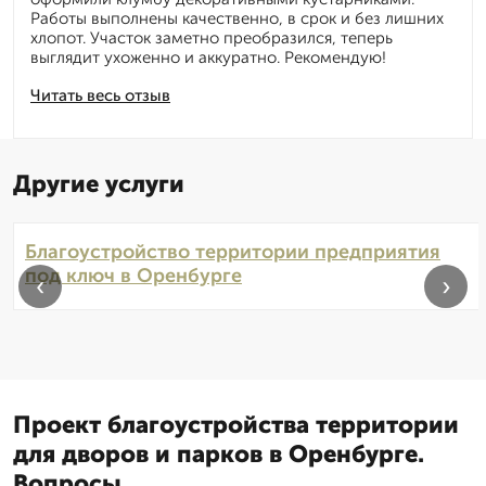
Работы выполнены качественно, в срок и без лишних
хлопот. Участок заметно преобразился, теперь
выглядит ухоженно и аккуратно. Рекомендую!
Читать весь отзыв
Другие услуги
Благоустройство территории предприятия
под ключ в Оренбурге
‹
›
Проект благоустройства территории
для дворов и парков в Оренбурге.
Вопросы