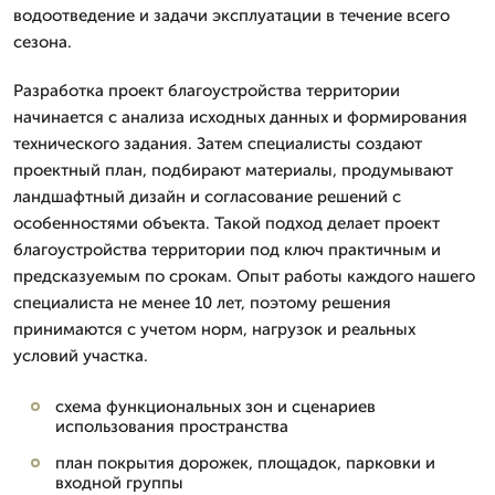
водоотведение и задачи эксплуатации в течение всего
сезона.
Разработка проект благоустройства территории
начинается с анализа исходных данных и формирования
технического задания. Затем специалисты создают
проектный план, подбирают материалы, продумывают
ландшафтный дизайн и согласование решений с
особенностями объекта. Такой подход делает проект
благоустройства территории под ключ практичным и
предсказуемым по срокам. Опыт работы каждого нашего
специалиста не менее 10 лет, поэтому решения
принимаются с учетом норм, нагрузок и реальных
условий участка.
схема функциональных зон и сценариев
использования пространства
план покрытия дорожек, площадок, парковки и
входной группы