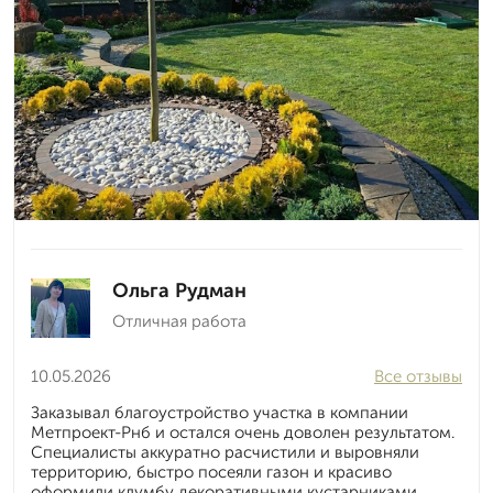
Ольга Рудман
Отличная работа
10.05.2026
Все отзывы
Заказывал благоустройство участка в компании
Метпроект-Рнб и остался очень доволен результатом.
Специалисты аккуратно расчистили и выровняли
территорию, быстро посеяли газон и красиво
оформили клумбу декоративными кустарниками.