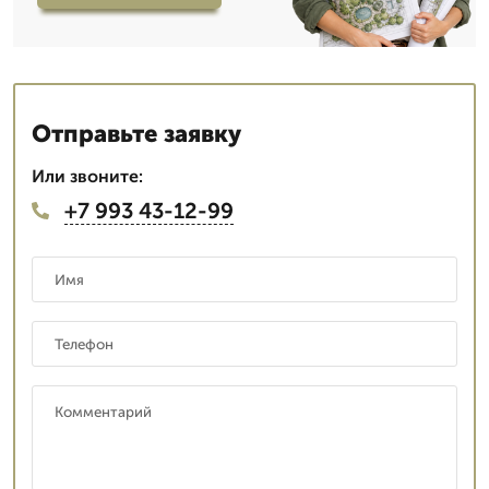
Отправьте заявку
Или звоните:
+7 993 43-12-99