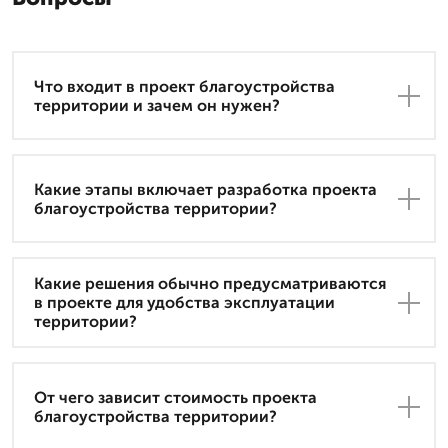
Что входит в проект благоустройства
территории и зачем он нужен?
Какие этапы включает разработка проекта
благоустройства территории?
Какие решения обычно предусматриваются
в проекте для удобства эксплуатации
территории?
От чего зависит стоимость проекта
благоустройства территории?