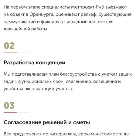
На первом этапе специалисты Метпроект-Рнб выезжают
на объект в Оренбурге, оценивают рельеф, существующие
коммуникации и фиксируют исходные данные для
дальнейшей работы.
02
Разработка концепции
Мы подготавливаем план благоустройства с учетом ваших
задач, функциональных зон, озеленения, освещения и
удобства эксплуатации участка.
03
Согласование решений и сметы
Все предложения по материалам, срокам и стоимости вы