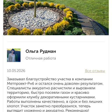
Ольга Рудман
Отличная работа
10.05.2026
Все отзывы
Заказывал благоустройство участка в компании
Метпроект-Рнб и остался очень доволен результатом.
Специалисты аккуратно расчистили и выровняли
территорию, быстро посеяли газон и красиво
оформили клумбу декоративными кустарниками.
Работы выполнены качественно, в срок и без лишних
хлопот. Участок заметно преобразился, теперь
выглядит ухоженно и аккуратно. Рекомендую!