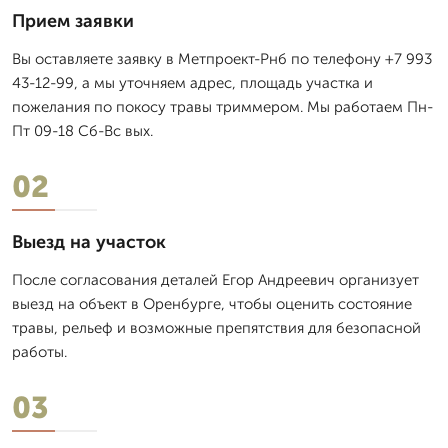
Прием заявки
Вы оставляете заявку в Метпроект-Рнб по телефону +7 993
43-12-99, а мы уточняем адрес, площадь участка и
пожелания по покосу травы триммером. Мы работаем Пн-
Пт 09-18 Сб-Вс вых.
02
Выезд на участок
После согласования деталей Егор Андреевич организует
выезд на объект в Оренбурге, чтобы оценить состояние
травы, рельеф и возможные препятствия для безопасной
работы.
03