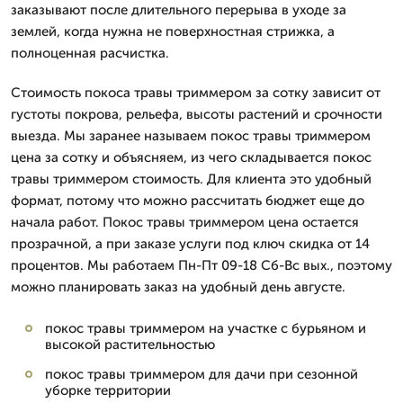
заказывают после длительного перерыва в уходе за
землей, когда нужна не поверхностная стрижка, а
полноценная расчистка.
Стоимость покоса травы триммером за сотку зависит от
густоты покрова, рельефа, высоты растений и срочности
выезда. Мы заранее называем покос травы триммером
цена за сотку и объясняем, из чего складывается покос
травы триммером стоимость. Для клиента это удобный
формат, потому что можно рассчитать бюджет еще до
начала работ. Покос травы триммером цена остается
прозрачной, а при заказе услуги под ключ скидка от 14
процентов. Мы работаем Пн-Пт 09-18 Сб-Вс вых., поэтому
можно планировать заказ на удобный день августе.
покос травы триммером на участке с бурьяном и
высокой растительностью
покос травы триммером для дачи при сезонной
уборке территории