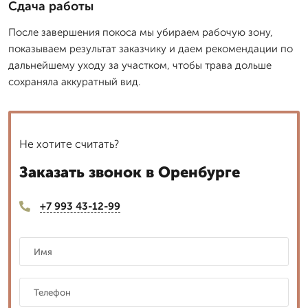
Сдача работы
После завершения покоса мы убираем рабочую зону,
показываем результат заказчику и даем рекомендации по
дальнейшему уходу за участком, чтобы трава дольше
сохраняла аккуратный вид.
Не хотите считать?
Заказать звонок в Оренбурге
+7 993 43-12-99