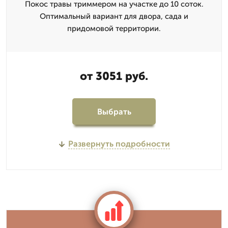
Покос травы триммером на участке до 10 соток.
Оптимальный вариант для двора, сада и
придомовой территории.
от 3051 руб.
Выбрать
Развернуть подробности