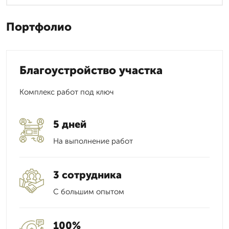
Портфолио
Благоустройство участка
Комплекс работ под ключ
5 дней
На выполнение работ
3 сотрудника
С большим опытом
100%