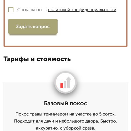
Соглашаюсь с
политикой конфиденциальности
Задать вопрос
Тарифы и стоимость
Базовый покос
Покос травы триммером на участке до 5 соток.
Подходит для дачи и небольшого двора. Быстро,
аккуратно, с уборкой среза.