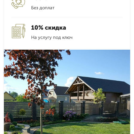
Без доплат
10% скидка
На услугу под ключ