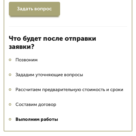
Задать вопрос
Что будет после отправки
заявки?
Позвоним
Зададим уточняющие вопросы
Рассчитаем предварительную стоимость и сроки
Составим договор
Выполним работы