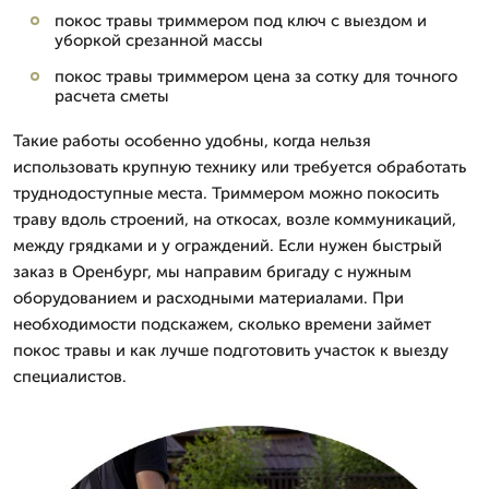
покос травы триммером под ключ с выездом и
уборкой срезанной массы
покос травы триммером цена за сотку для точного
расчета сметы
Такие работы особенно удобны, когда нельзя
использовать крупную технику или требуется обработать
труднодоступные места. Триммером можно покосить
траву вдоль строений, на откосах, возле коммуникаций,
между грядками и у ограждений. Если нужен быстрый
заказ в Оренбург, мы направим бригаду с нужным
оборудованием и расходными материалами. При
необходимости подскажем, сколько времени займет
покос травы и как лучше подготовить участок к выезду
специалистов.