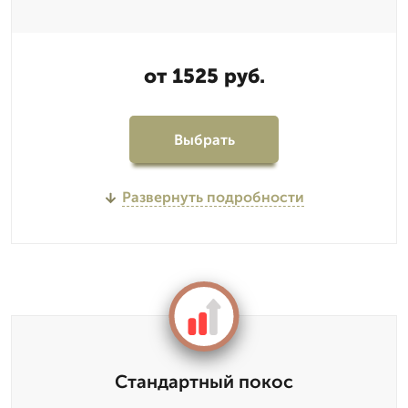
от 1525 руб.
Выбрать
Развернуть подробности
Стандартный покос