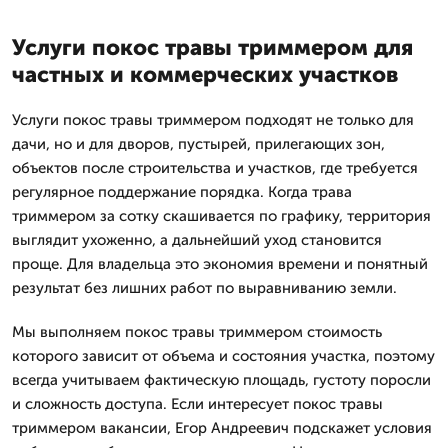
Услуги покос травы триммером для
частных и коммерческих участков
Услуги покос травы триммером подходят не только для
дачи, но и для дворов, пустырей, прилегающих зон,
объектов после строительства и участков, где требуется
регулярное поддержание порядка. Когда трава
триммером за сотку скашивается по графику, территория
выглядит ухоженно, а дальнейший уход становится
проще. Для владельца это экономия времени и понятный
результат без лишних работ по выравниванию земли.
Мы выполняем покос травы триммером стоимость
которого зависит от объема и состояния участка, поэтому
всегда учитываем фактическую площадь, густоту поросли
и сложность доступа. Если интересует покос травы
триммером вакансии, Егор Андреевич подскажет условия