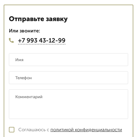
Отправьте заявку
Или звоните:
+7 993 43-12-99
Соглашаюсь с
политикой конфиденциальности