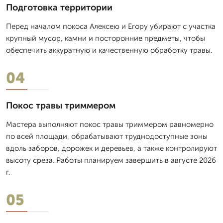
Подготовка территории
Перед началом покоса Алексею и Егору убирают с участка
крупный мусор, камни и посторонние предметы, чтобы
обеспечить аккуратную и качественную обработку травы.
04
Покос травы триммером
Мастера выполняют покос травы триммером равномерно
по всей площади, обрабатывают труднодоступные зоны
вдоль заборов, дорожек и деревьев, а также контролируют
высоту среза. Работы планируем завершить в августе 2026
г.
05