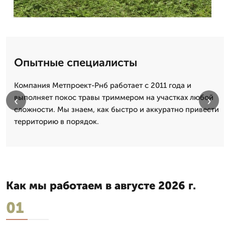
Опытные специалисты
Компания Метпроект-Рнб работает с 2011 года и
выполняет покос травы триммером на участках любой
‹
›
сложности. Мы знаем, как быстро и аккуратно привести
территорию в порядок.
Как мы работаем в августе 2026 г.
01