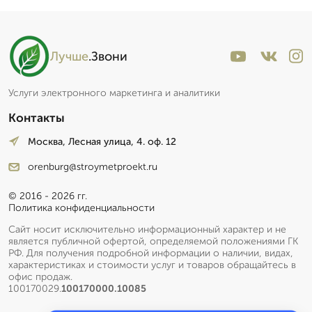
Лучше
.Звони
Услуги электронного маркетинга и аналитики
Контакты
Москва, Лесная улица, 4. оф. 12
orenburg@stroymetproekt.ru
© 2016 - 2026 гг.
Политика конфиденциальности
Сайт носит исключительно информационный характер и не
является публичной офертой, определяемой положениями ГК
РФ. Для получения подробной информации о наличии, видах,
характеристиках и стоимости услуг и товаров обращайтесь в
офис продаж.
100170029.
100170000.10085