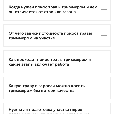
Когда нужен покос травы триммером и чем
он отличается от стрижки газона
От чего зависит стоимость покоса травы
триммером на участке
Как проходит покос травы триммером и
какие этапы включает работа
Какую траву и заросли можно косить
триммером без потери качества
Нужна ли подготовка участка перед