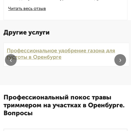
Читать весь отзыв
Другие услуги
Профессиональное удобрение газона для
густоты в Оренбурге
‹
›
Профессиональный покос травы
триммером на участках в Оренбурге.
Вопросы