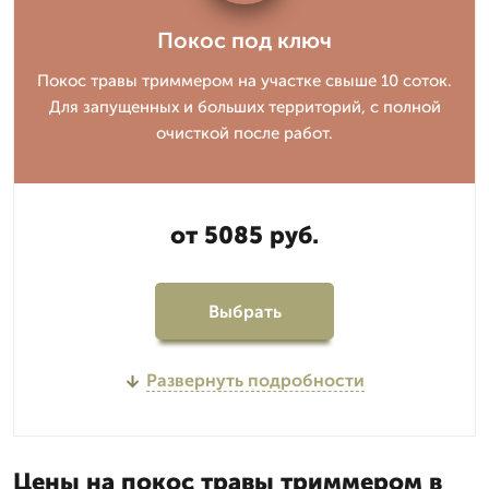
Покос под ключ
Покос травы триммером на участке свыше 10 соток.
Для запущенных и больших территорий, с полной
очисткой после работ.
от 5085 руб.
Выбрать
Развернуть подробности
Цены на покос травы триммером в