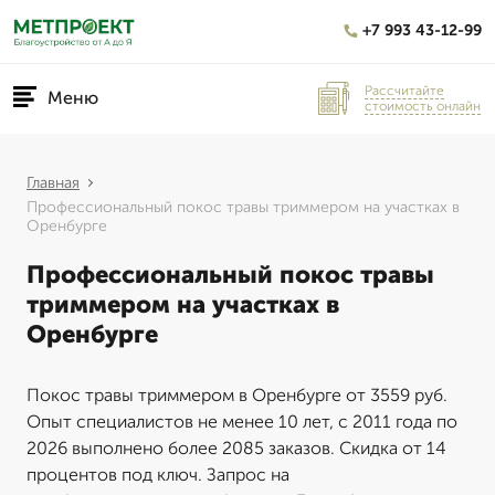
+7 993 43-12-99
Рассчитайте
Меню
стоимость онлайн
Главная
Профессиональный покос травы триммером на участках в
Оренбурге
Профессиональный покос травы
триммером на участках в
Оренбурге
Покос травы триммером в Оренбурге от 3559 руб.
Опыт специалистов не менее 10 лет, с 2011 года по
2026 выполнено более 2085 заказов. Скидка от 14
процентов под ключ. Запрос на