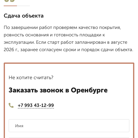
Сдача объекта
По завершении работ проверяем качество покрытия,
ровность основания и готовность площадки к
эксплуатации. Если старт работ запланирован в августе
2026 г., заранее согласуем сроки и порядок сдачи объекта.
Не хотите считать?
Заказать звонок в Оренбурге
+7 993 43-12-99