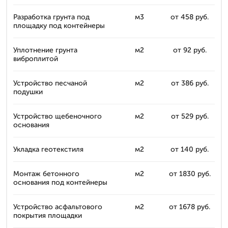
Разработка грунта под
м3
от 458 руб.
площадку под контейнеры
Уплотнение грунта
м2
от 92 руб.
виброплитой
Устройство песчаной
м2
от 386 руб.
подушки
Устройство щебеночного
м2
от 529 руб.
основания
Укладка геотекстиля
м2
от 140 руб.
Монтаж бетонного
м2
от 1830 руб.
основания под контейнеры
Устройство асфальтового
м2
от 1678 руб.
покрытия площадки