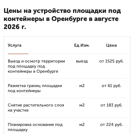
Цены на устройство площадки под
контейнеры в Оренбурге в августе
2026 г.
Услуга
Ед.Изм.
Цена
Выезд и осмотр территории
выезд
от 1525 руб.
под площадку под
контейнеры в Оренбурге
Разметка границ площадки
м2
от 61 руб.
под контейнеры
Снятие растительного слоя
м2
от 183 руб.
на участке
Планировка основания под
м2
от 224 руб.
площадку