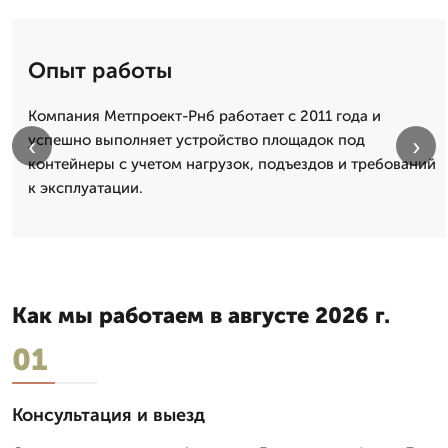
Опыт работы
Компания Метпроект-Рнб работает с 2011 года и
успешно выполняет устройство площадок под
‹
›
контейнеры с учетом нагрузок, подъездов и требований
к эксплуатации.
Как мы работаем в августе 2026 г.
01
Консультация и выезд