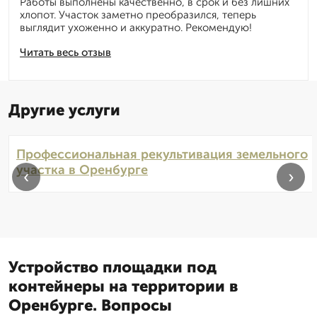
Работы выполнены качественно, в срок и без лишних
хлопот. Участок заметно преобразился, теперь
выглядит ухоженно и аккуратно. Рекомендую!
Читать весь отзыв
Другие услуги
Профессиональная рекультивация земельного
участка в Оренбурге
‹
›
Устройство площадки под
контейнеры на территории в
Оренбурге. Вопросы