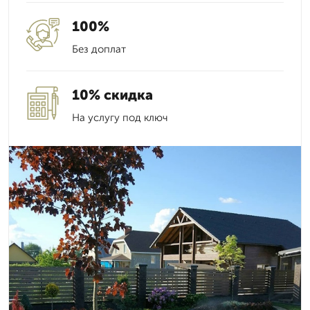
100%
Без доплат
10% скидка
На услугу под ключ