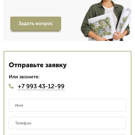
Задать вопрос
Отправьте заявку
Или звоните:
+7 993 43-12-99