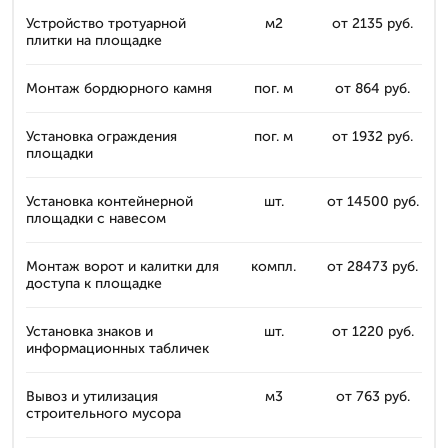
Устройство тротуарной
м2
от 2135 руб.
плитки на площадке
Монтаж бордюрного камня
пог. м
от 864 руб.
Установка ограждения
пог. м
от 1932 руб.
площадки
Установка контейнерной
шт.
от 14500 руб.
площадки с навесом
Монтаж ворот и калитки для
компл.
от 28473 руб.
доступа к площадке
Установка знаков и
шт.
от 1220 руб.
информационных табличек
Вывоз и утилизация
м3
от 763 руб.
строительного мусора