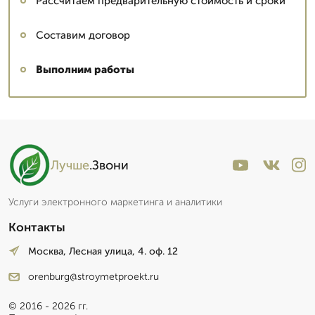
Рассчитаем предварительную стоимость и сроки
Составим договор
Выполним работы
Лучше
.Звони
Услуги электронного маркетинга и аналитики
Контакты
Москва, Лесная улица, 4. оф. 12
orenburg@stroymetproekt.ru
© 2016 - 2026 гг.