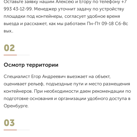
Оставьте заявку нашим Алексею и Егору по телефону +7
993 43-12-99. Менеджер уточнит задачу по устройству
площадки под контейнеры, согласует удобное время
выезда и расскажет, как мы работаем Пн-Пт 09-18 Сб-Вс
вых..
02
Осмотр территории
Специалист Егор Андреевич выезжает на объект,
оценивает рельеф, подъездные пути и место размещения
контейнеров. При необходимости даем рекомендации по
подготовке основания и организации удобного доступа в
Оренбурге.
03