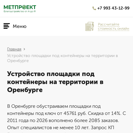
+7 993 43-12-99
Рассчитайте
Меню
стоимость онлайн
Главная
Устройство площадки под контейнеры на территории в
Оренбурге
Устройство площадки под
контейнеры на территории в
Оренбурге
В Оренбурге обустраиваем площадки под
контейнеры под ключ от 45761 руб. Скидка от 14%. С
2011 года по 2026 вополнено более 2085 заказов.
Опыт специалистов не менее 10 лет. Запрос КП