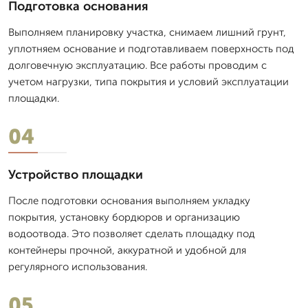
Подготовка основания
Выполняем планировку участка, снимаем лишний грунт,
уплотняем основание и подготавливаем поверхность под
долговечную эксплуатацию. Все работы проводим с
учетом нагрузки, типа покрытия и условий эксплуатации
площадки.
04
Устройство площадки
После подготовки основания выполняем укладку
покрытия, установку бордюров и организацию
водоотвода. Это позволяет сделать площадку под
контейнеры прочной, аккуратной и удобной для
регулярного использования.
05