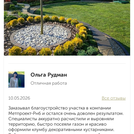
Ольга Рудман
Отличная работа
10.05.2026
Все отзывы
Заказывал благоустройство участка в компании
Метпроект-Рнб и остался очень доволен результатом.
Специалисты аккуратно расчистили и выровняли
территорию, быстро посеяли газон и красиво
оформили клумбу декоративными кустарниками.