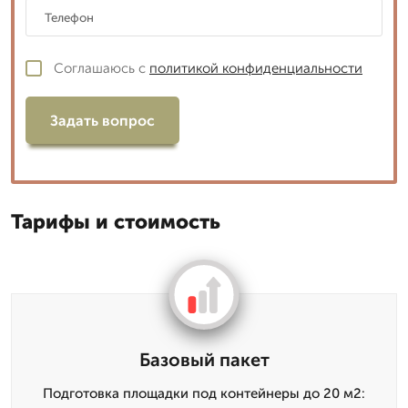
Соглашаюсь с
политикой конфиденциальности
Задать вопрос
Тарифы и стоимость
Базовый пакет
Подготовка площадки под контейнеры до 20 м2: