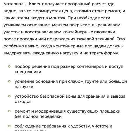
материалы. Клиент получает прозрачный расчет, где
видно, за что формируется цена, сколько стоит ремонт, и
какие этапы входят в монтаж. При необходимости
усиливаем основание, меняем покрытие, выравниваем
участок и восстанавливаем контейнерные площадки
после просадки или повреждения тяжелой техникой. Это
особенно важно, когда контейнерные площадки должны
выдерживать ежедневную нагрузку и не терять форму.
подбор решения под размер контейнеров и доступ
спецтехники
усиление основания при слабом грунте или большой
нагрузке
устройство безопасной зоны для хранения и вывоза
отходов
ремонт и модернизация существующих площадки
без полной переделки
соблюдение требования к удобству, чистоте и