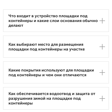
Что входит в устройство площадки под
контейнеры и какие слои основания обычно
делают
Как выбирают место для размещения
площадки под контейнеры на участке
Какие покрытия используют для площадки
под контейнеры и чем они отличаются
Как обеспечивается водоотвод и защита от
разрушения зимой на площадке под
контейнеры