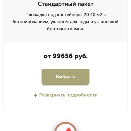
Стандартный пакет
Площадка под контейнеры 20 40 м2 с
бетонированием, уклоном для воды и установкой
бортового камня.
от 99656 руб.
Выбрать
Развернуть подробности