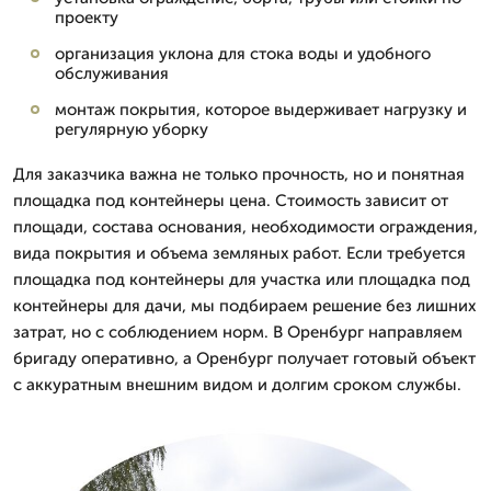
проекту
организация уклона для стока воды и удобного
обслуживания
монтаж покрытия, которое выдерживает нагрузку и
регулярную уборку
Для заказчика важна не только прочность, но и понятная
площадка под контейнеры цена. Стоимость зависит от
площади, состава основания, необходимости ограждения,
вида покрытия и объема земляных работ. Если требуется
площадка под контейнеры для участка или площадка под
контейнеры для дачи, мы подбираем решение без лишних
затрат, но с соблюдением норм. В Оренбург направляем
бригаду оперативно, а Оренбург получает готовый объект
с аккуратным внешним видом и долгим сроком службы.