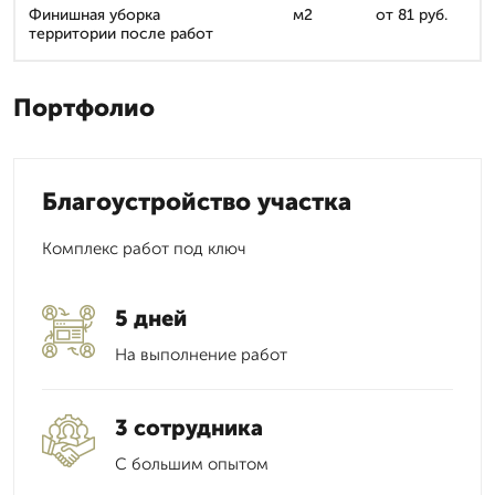
Финишная уборка
м2
от 81 руб.
территории после работ
Портфолио
Благоустройство участка
Комплекс работ под ключ
5 дней
На выполнение работ
3 сотрудника
С большим опытом