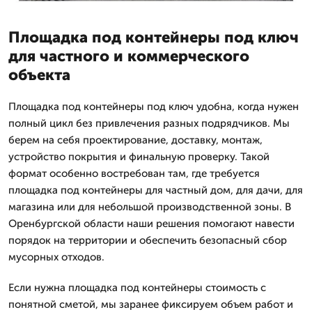
Площадка под контейнеры под ключ
для частного и коммерческого
объекта
Площадка под контейнеры под ключ удобна, когда нужен
полный цикл без привлечения разных подрядчиков. Мы
берем на себя проектирование, доставку, монтаж,
устройство покрытия и финальную проверку. Такой
формат особенно востребован там, где требуется
площадка под контейнеры для частный дом, для дачи, для
магазина или для небольшой производственной зоны. В
Оренбургской области наши решения помогают навести
порядок на территории и обеспечить безопасный сбор
мусорных отходов.
Если нужна площадка под контейнеры стоимость с
понятной сметой, мы заранее фиксируем объем работ и