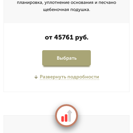
планировка, уплотнение основания и песчано
щебеночная подушка.
от 45761 руб.
Выбрать
Развернуть подробности