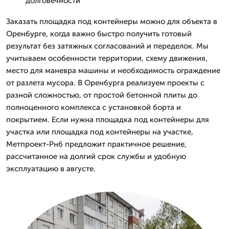
долговечности
Заказать площадка под контейнеры можно для объекта в
Оренбурге, когда важно быстро получить готовый
результат без затяжных согласований и переделок. Мы
учитываем особенности территории, схему движения,
место для маневра машины и необходимость ограждение
от разлета мусора. В Оренбурга реализуем проекты с
разной сложностью, от простой бетонной плиты до
полноценного комплекса с установкой борта и
покрытием. Если нужна площадка под контейнеры для
участка или площадка под контейнеры на участке,
Метпроект-Рнб предложит практичное решение,
рассчитанное на долгий срок службы и удобную
эксплуатацию в августе.