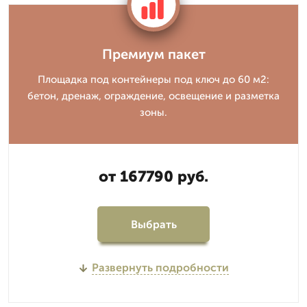
Премиум пакет
Площадка под контейнеры под ключ до 60 м2:
бетон, дренаж, ограждение, освещение и разметка
зоны.
от 167790 руб.
Выбрать
Развернуть подробности