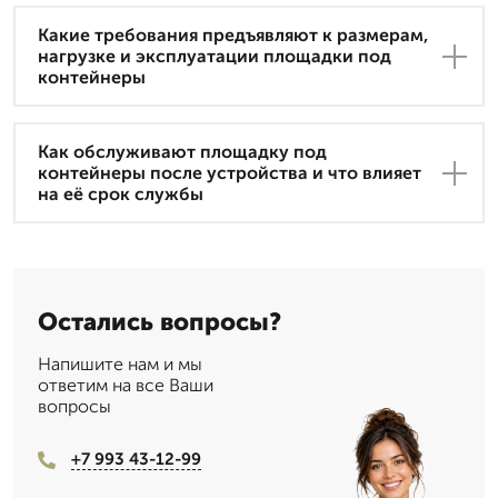
Какие требования предъявляют к размерам,
нагрузке и эксплуатации площадки под
контейнеры
Как обслуживают площадку под
контейнеры после устройства и что влияет
на её срок службы
Остались вопросы?
Напишите нам и мы
ответим на все Ваши
вопросы
+7 993 43-12-99