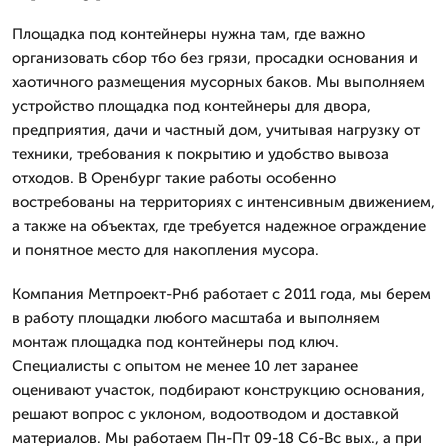
Площадка под контейнеры нужна там, где важно
организовать сбор тбо без грязи, просадки основания и
хаотичного размещения мусорных баков. Мы выполняем
устройство площадка под контейнеры для двора,
предприятия, дачи и частный дом, учитывая нагрузку от
техники, требования к покрытию и удобство вывоза
отходов. В Оренбург такие работы особенно
востребованы на территориях с интенсивным движением,
а также на объектах, где требуется надежное ограждение
и понятное место для накопления мусора.
Компания Метпроект-Рнб работает с 2011 года, мы берем
в работу площадки любого масштаба и выполняем
монтаж площадка под контейнеры под ключ.
Специалисты с опытом не менее 10 лет заранее
оценивают участок, подбирают конструкцию основания,
решают вопрос с уклоном, водоотводом и доставкой
материалов. Мы работаем Пн-Пт 09-18 Сб-Вс вых., а при