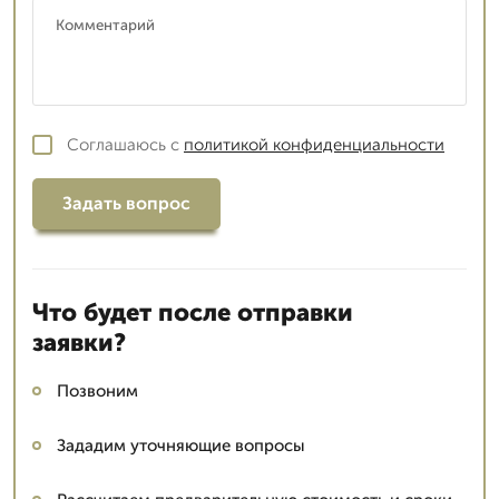
Соглашаюсь с
политикой конфиденциальности
Задать вопрос
Что будет после отправки
заявки?
Позвоним
Зададим уточняющие вопросы