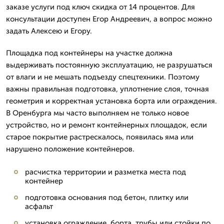
заказе услуги под ключ скидка от 14 процентов. Для
консультации доступен Егор Андреевич, а вопрос можно
задать Алексею и Егору.
Площадка под контейнеры на участке должна
выдерживать постоянную эксплуатацию, не разрушаться
от влаги и не мешать подъезду спецтехники. Поэтому
важны правильная подготовка, уплотнение слоя, точная
геометрия и корректная установка борта или ограждения.
В Оренбурга мы часто выполняем не только новое
устройство, но и ремонт контейнерных площадок, если
старое покрытие растрескалось, появилась яма или
нарушено положение контейнеров.
расчистка территории и разметка места под
контейнер
подготовка основания под бетон, плитку или
асфальт
установка ограждение, борта, трубы или стойки по