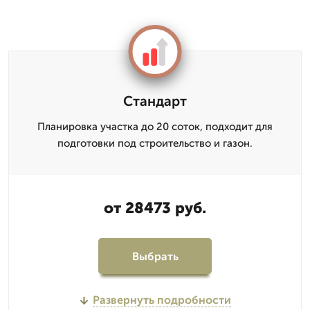
Стандарт
Планировка участка до 20 соток, подходит для
подготовки под строительство и газон.
от 28473 руб.
Выбрать
Развернуть подробности