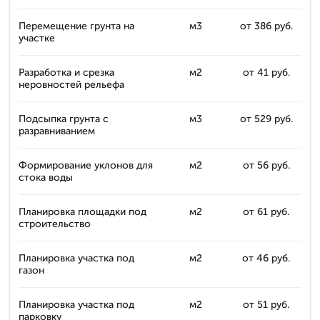
Перемещение грунта на
м3
от 386 руб.
участке
Разработка и срезка
м2
от 41 руб.
неровностей рельефа
Подсыпка грунта с
м3
от 529 руб.
разравниванием
Формирование уклонов для
м2
от 56 руб.
стока воды
Планировка площадки под
м2
от 61 руб.
строительство
Планировка участка под
м2
от 46 руб.
газон
Планировка участка под
м2
от 51 руб.
парковку