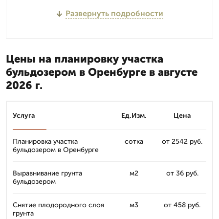
Развернуть подробности
Цены на планировку участка
бульдозером в Оренбурге в августе
2026 г.
Услуга
Ед.Изм.
Цена
Планировка участка
сотка
от 2542 руб.
бульдозером в Оренбурге
Выравнивание грунта
м2
от 36 руб.
бульдозером
Снятие плодородного слоя
м3
от 458 руб.
грунта