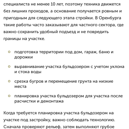
специалиста не менее 10 лет, поэтому техника движется
без лишних проходов, а основание получается ровным и
пригодным для следующего этапа стройки. В Оренбурга
такие работы часто заказывают для частного сектора, где
важно сохранить удобный подъезд и не повредить
границы на участке.
подготовка территории под дом, гараж, баню и
дорожки
выравнивание участка бульдозером с учетом уклона
и стока воды
срезка бугров и перемещение грунта на низкие
места
планировка участка бульдозером для участка после
расчистки и демонтажа
Когда требуется планировка участка бульдозером на
участке под застройку, важно соблюдать технологию.
Сначала проверяют рельеф, затем выполняют грубое