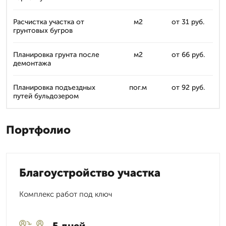
Расчистка участка от
м2
от 31 руб.
грунтовых бугров
Планировка грунта после
м2
от 66 руб.
демонтажа
Планировка подъездных
пог.м
от 92 руб.
путей бульдозером
Портфолио
Благоустройство участка
Комплекс работ под ключ