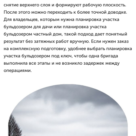
снятие верхнего слоя и формируют рабочую плоскость.
После этого можно переходить к более точной доводке.
Для владельцев, которым нужна планировка участка
бульдозером для дачи или планировка участка
бульдозером частный дом, такой подход дает понятный
результат без затяжных работ вручную. Если нужен заказ
на комплексную подготовку, удобнее выбрать планировка
участка бульдозером под ключ, чтобы одна бригада
выполнила все этапы и не возникло задержек между
операциями.