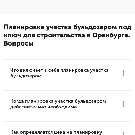
Планировка участка бульдозером под
ключ для строительства в Оренбурге.
Вопросы
Что включает в себя планировка участка
бульдозером
Когда планировка участка бульдозером
действительно необходима
Как определяется цена на планировку