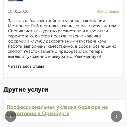
10.05.2026
Все отзывы
Заказывал благоустройство участка в компании
Метпроект-Рнб и остался очень доволен результатом.
Специалисты аккуратно расчистили и выровняли
территорию, быстро посеяли газон и красиво
оформили клумбу декоративными кустарниками.
Работы выполнены качественно, в срок и без лишних
хлопот. Участок заметно преобразился, теперь
выглядит ухоженно и аккуратно. Рекомендую!
Читать весь отзыв
Другие услуги
Профессиональная укладка бордюра на
территории в Оренбурге
‹
›