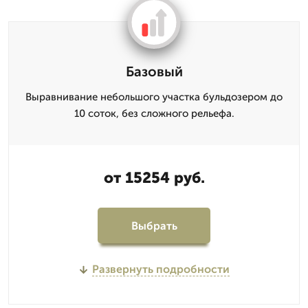
Базовый
Выравнивание небольшого участка бульдозером до
10 соток, без сложного рельефа.
от 15254 руб.
Выбрать
Развернуть подробности