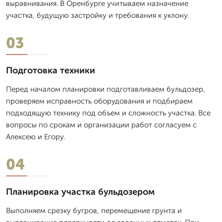
выравнивания. В Оренбурге учитываем назначение
участка, будущую застройку и требования к уклону.
03
Подготовка техники
Перед началом планировки подготавливаем бульдозер,
проверяем исправность оборудования и подбираем
подходящую технику под объем и сложность участка. Все
вопросы по срокам и организации работ согласуем с
Алексею и Егору.
04
Планировка участка бульдозером
Выполняем срезку бугров, перемещение грунта и