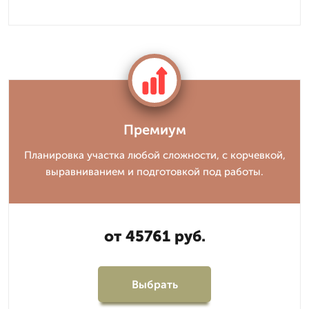
Премиум
Планировка участка любой сложности, с корчевкой,
выравниванием и подготовкой под работы.
от 45761 руб.
Выбрать