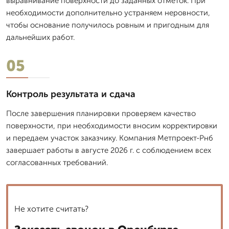
выравнивание поверхности до заданных отметок. При
необходимости дополнительно устраняем неровности,
чтобы основание получилось ровным и пригодным для
дальнейших работ.
05
Контроль результата и сдача
После завершения планировки проверяем качество
поверхности, при необходимости вносим корректировки
и передаем участок заказчику. Компания Метпроект-Рнб
завершает работы в августе 2026 г. с соблюдением всех
согласованных требований.
Не хотите считать?