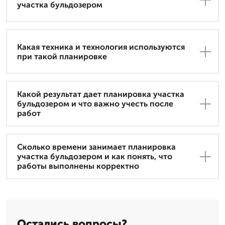
участка бульдозером
Какая техника и технология используются
при такой планировке
Какой результат дает планировка участка
бульдозером и что важно учесть после
работ
Сколько времени занимает планировка
участка бульдозером и как понять, что
работы выполнены корректно
Остались вопросы?