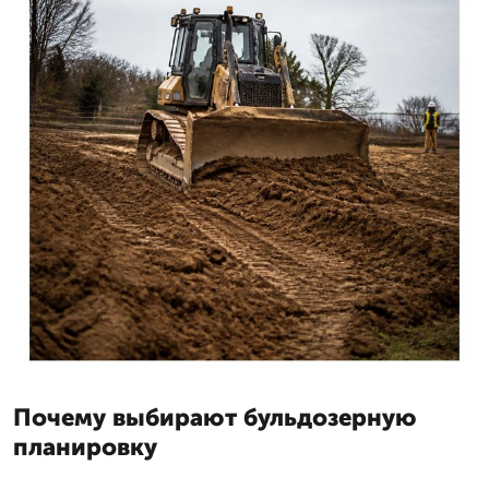
Почему выбирают бульдозерную
планировку