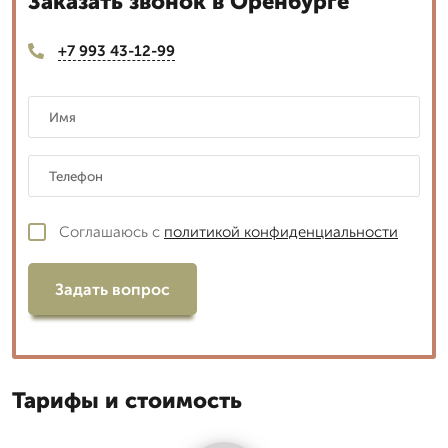
Заказать звонок в Оренбурге
+7 993 43-12-99
Соглашаюсь с
политикой конфиденциальности
Задать вопрос
Тарифы и стоимость