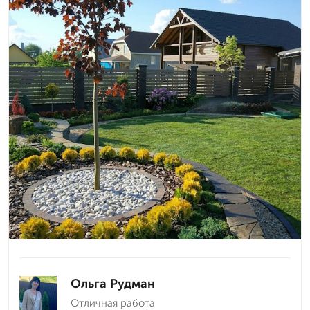
Ольга Рудман
Отличная работа