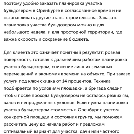
поэтому удобно заказать планировка участка
бульдозером в Оренбурге в согласованное время и не
останавливать другие этапы строительства. Заказать
планировка участка бульдозером можно и для
небольшого надела, и для просторной территории, где
важна скорость и сохранение бюджета.
Для клиента это означает понятный результат: ровная
поверхность, готовая к дальнейшим работам планировка
участка бульдозером, снижение лишних земляных
перемещений и экономия времени на объекте. При заказе
услуги под ключ скидка от 14 процентов. Техника
подбирается по условиям площадки, а бригада следит,
чтобы после прохода бульдозером не осталось резких ям,
валов и непродуманных уклонов. Если нужна планировка
участка бульдозером стоимость в Оренбург с учетом
конкретной площади и состояния грунта, мы поможем
рассчитать цену до начала работ и предложим
оптимальный вариант для участка, дачи или частного