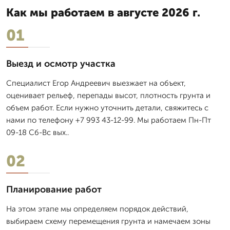
Как мы работаем в августе 2026 г.
01
Выезд и осмотр участка
Специалист Егор Андреевич выезжает на объект,
оценивает рельеф, перепады высот, плотность грунта и
объем работ. Если нужно уточнить детали, свяжитесь с
нами по телефону +7 993 43-12-99. Мы работаем Пн-Пт
09-18 Сб-Вс вых..
02
Планирование работ
На этом этапе мы определяем порядок действий,
выбираем схему перемещения грунта и намечаем зоны