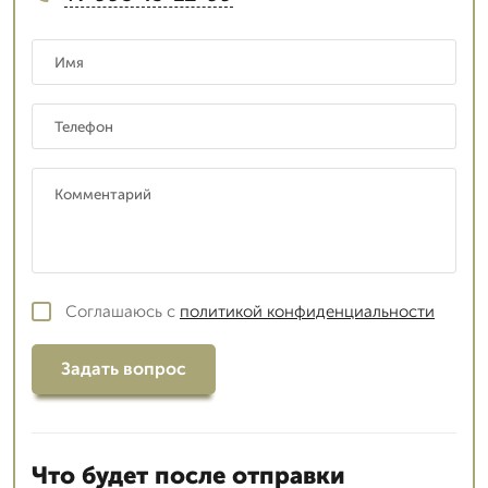
Соглашаюсь с
политикой конфиденциальности
Задать вопрос
Что будет после отправки