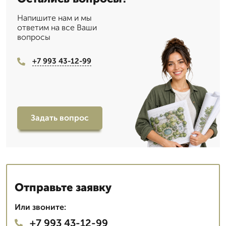
Напишите нам и мы
ответим на все Ваши
вопросы
+7 993 43-12-99
Задать вопрос
Отправьте заявку
Или звоните:
+7 993 43-12-99