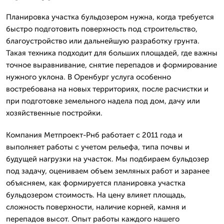
Планировка участка бульдозером нужна, когда требуется
быстро подготовить поверхность под строительство,
благоустройство или дальнейшую разработку грунта.
Такая техника подходит для больших площадей, где важны
точное выравнивание, снятие перепадов и формирование
нужного уклона. В Оренбург услуга особенно
востребована на новых территориях, после расчистки и
при подготовке земельного надела под дом, дачу или
хозяйственные постройки.
Компания Метпроект-Рнб работает с 2011 года и
выполняет работы с учетом рельефа, типа почвы и
будущей нагрузки на участок. Мы подбираем бульдозер
под задачу, оцениваем объем земляных работ и заранее
объясняем, как формируется планировка участка
бульдозером стоимость. На цену влияет площадь,
сложность поверхности, наличие корней, камня и
перепадов высот. Опыт работы каждого нашего