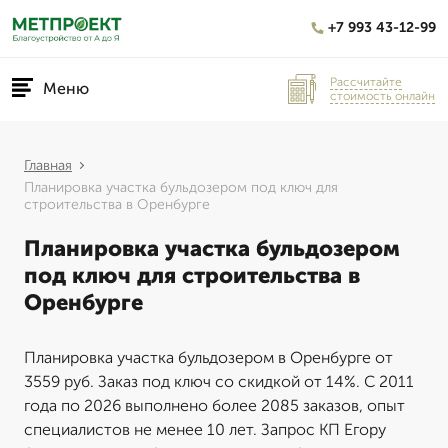
+7 993 43-12-99
Рассчитайте
Меню
стоимость онлайн
Главная
Планировка участка бульдозером под ключ для
строительства в Оренбурге
Планировка участка бульдозером
под ключ для строительства в
Оренбурге
Планировка участка бульдозером в Оренбурге от
3559 руб. Заказ под ключ со скидкой от 14%. С 2011
года по 2026 выполнено более 2085 заказов, опыт
специалистов не менее 10 лет. Запрос КП Егору