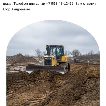
дома. Телефон для связи +7 993 43-12-99. Вам ответит
Егор Андреевич.