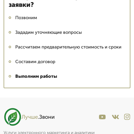
заявки?
Позвоним
Зададим уточняющие вопросы
Рассчитаем предварительную стоимость и сроки
Составим договор
Выполним работы
Лучше
.Звони
Услуги электронного маркетинга и аналитики