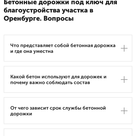
Бетонные дорожки под ключ для
благоустройства участка в
Оренбурге. Вопросы
Что представляет собой бетонная дорожка
и где она уместна
Какой бетон используют для дорожек и
почему важно соблюдать состав
От чего зависит срок службы бетонной
дорожки