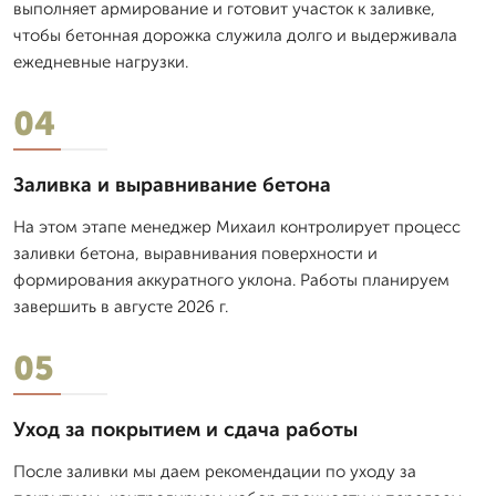
выполняет армирование и готовит участок к заливке,
чтобы бетонная дорожка служила долго и выдерживала
ежедневные нагрузки.
04
Заливка и выравнивание бетона
На этом этапе менеджер Михаил контролирует процесс
заливки бетона, выравнивания поверхности и
формирования аккуратного уклона. Работы планируем
завершить в августе 2026 г.
05
Уход за покрытием и сдача работы
После заливки мы даем рекомендации по уходу за