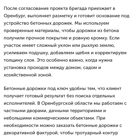
После согласования проекта бригада приезжает в
Оренбург, выполняет разметку и готовит основание под
устройство бетонных дорожек. Мы используем
проверенные материалы, чтобы дорожки из бетона
получили прочное покрытие и ровную кромку. Если
участок имеет сложный уклон или рыхлую землю,
усиливаем подушку, добавляем щебня и корректируем
толщину слоя. Это особенно важно, когда нужна
установка проходов между домом, садом и
хозяйственной зоной.
Бетонные дорожки под ключ удобны тем, что клиент
получает готовый результат без поиска отдельных
исполнителей. В Оренбургской области мы работаем с
частными дворами, дачными территориями и
небольшими коммерческими объектами. При
необходимости можно заказать бетонные дорожки с
декоративной фактурой, чтобы тротуарный контур