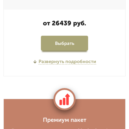
от 26439 руб.
Выбрать
Развернуть подробности
Премиум пакет