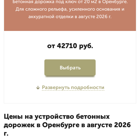
Бетонная дорожка под ключ от 20 м2 в Оренбурге.
Для сложного рельефа, усиленного основания и
аккуратной отделки в августе 2026 г.
от 42710 руб.
Выбрать
Развернуть подробности
Цены на устройство бетонных
дорожек в Оренбурге в августе 2026
г.