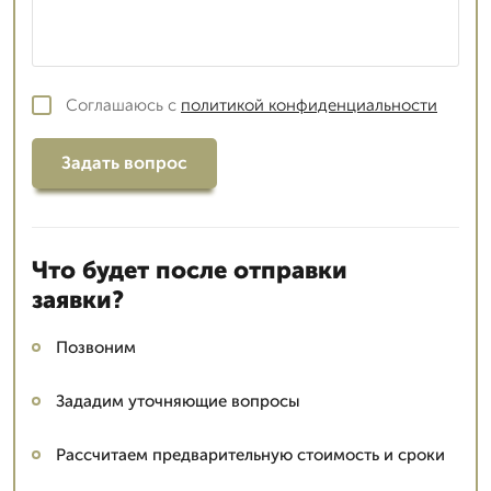
Соглашаюсь с
политикой конфиденциальности
Задать вопрос
Что будет после отправки
заявки?
Позвоним
Зададим уточняющие вопросы
Рассчитаем предварительную стоимость и сроки