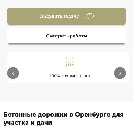
Обсудить задачу
Смотреть работы
‹
›
100% точные сроки
Бетонные дорожки в Оренбурге для
участка и дачи