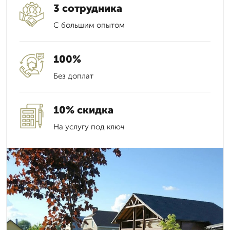
3 сотрудника
С большим опытом
100%
Без доплат
10% скидка
На услугу под ключ