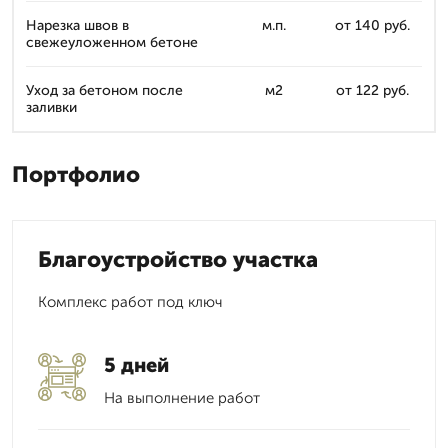
Нарезка швов в
м.п.
от 140 руб.
свежеуложенном бетоне
Уход за бетоном после
м2
от 122 руб.
заливки
Портфолио
Благоустройство участка
Комплекс работ под ключ
5 дней
На выполнение работ