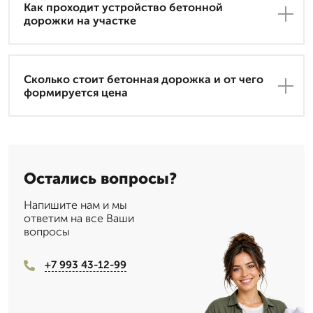
Как проходит устройство бетонной
дорожки на участке
Сколько стоит бетонная дорожка и от чего
формируется цена
Остались вопросы?
Напишите нам и мы
ответим на все Ваши
вопросы
+7 993 43-12-99