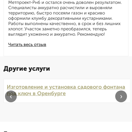
Метпроект-Рнб и остался очень доволен результатом.
Специалисты аккуратно расчистили и выровняли
территорию, быстро посеяли газон и красиво
оформили клумбу декоративными кустарниками.
Работы выполнены качественно, в срок и без лишних
хлопот. Участок заметно преобразился, теперь
выглядит ухоженно и аккуратно. Рекомендую!
Читать весь отзыв
Другие услуги
Изготовление и установка садового фонтана
под ключ в Оренбурге
‹
›