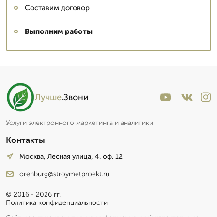
Составим договор
Выполним работы
Лучше
.Звони
Услуги электронного маркетинга и аналитики
Контакты
Москва, Лесная улица, 4. оф. 12
orenburg@stroymetproekt.ru
© 2016 - 2026 гг.
Политика конфиденциальности