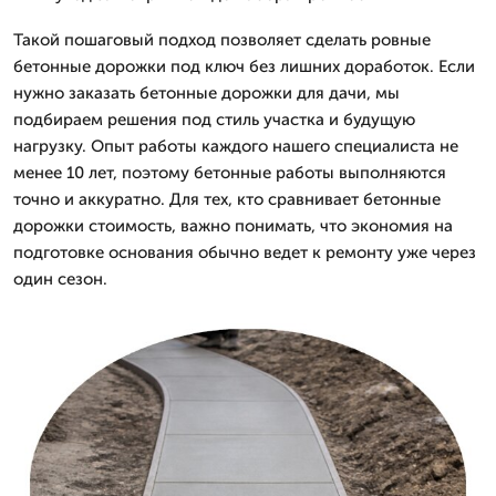
Такой пошаговый подход позволяет сделать ровные
бетонные дорожки под ключ без лишних доработок. Если
нужно заказать бетонные дорожки для дачи, мы
подбираем решения под стиль участка и будущую
нагрузку. Опыт работы каждого нашего специалиста не
менее 10 лет, поэтому бетонные работы выполняются
точно и аккуратно. Для тех, кто сравнивает бетонные
дорожки стоимость, важно понимать, что экономия на
подготовке основания обычно ведет к ремонту уже через
один сезон.