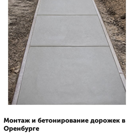
Монтаж и бетонирование дорожек в
Оренбурге