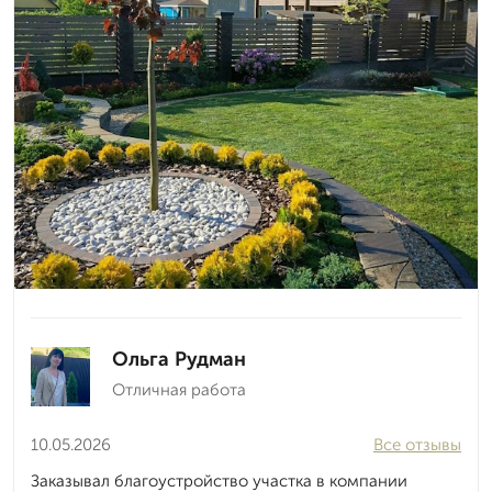
Ольга Рудман
Отличная работа
10.05.2026
Все отзывы
Заказывал благоустройство участка в компании