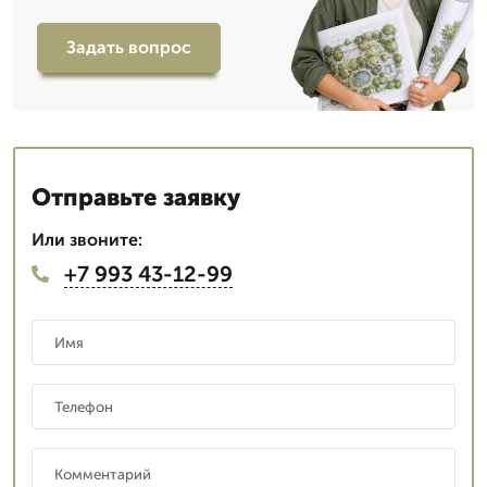
Задать вопрос
Отправьте заявку
Или звоните:
+7 993 43-12-99