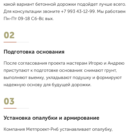
какой вариант бетонной дорожки подойдет лучше всего.
Для консультации звоните +7 993 43-12-99. Мы работаем
Пн-Пт 09-18 Сб-Вс вых.
02
Подготовка основания
После согласования проекта мастерам Игорю и Андрею
приступают к подготовке основания: снимают грунт,
выполняют выемку, укладывают подушку и формируют
надежную основу для будущей дорожки.
03
Установка опалубки и армирование
Компания Метпроект-Рнб устанавливает опалубку,