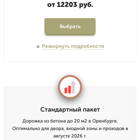
от 12203 руб.
Выбрать
Развернуть подробности
Стандартный пакет
Дорожка из бетона до 20 м2 в Оренбурге.
Оптимально для двора, входной зоны и проходов в
августе 2026 г.