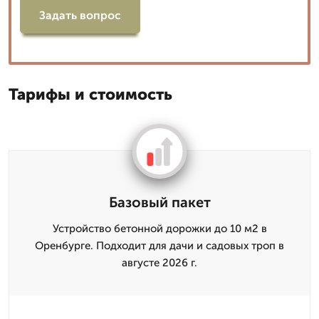
Задать вопрос
Тарифы и стоимость
Базовый пакет
Устройство бетонной дорожки до 10 м2 в
Оренбурге. Подходит для дачи и садовых троп в
августе 2026 г.