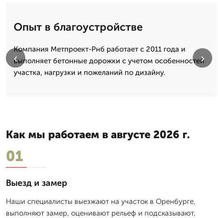
Опыт в благоустройстве
Компания Метпроект-Рнб работает с 2011 года и
‹
›
выполняет бетонные дорожки с учетом особенностей
участка, нагрузки и пожеланий по дизайну.
Как мы работаем в августе 2026 г.
01
Выезд и замер
Наши специалисты выезжают на участок в Оренбурге,
выполняют замер, оценивают рельеф и подсказывают,