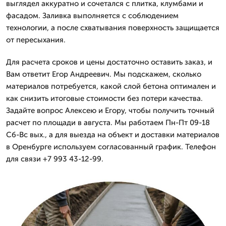
выглядел аккуратно и сочетался с плитка, клумбами и
фасадом. Заливка выполняется с соблюдением
технологии, а после схватывания поверхность защищается
от пересыхания.
Для расчета сроков и цены достаточно оставить заказ, и
Вам ответит Егор Андреевич. Мы подскажем, сколько
материалов потребуется, какой слой бетона оптимален и
как снизить итоговые стоимости без потери качества.
Задайте вопрос Алексею и Егору, чтобы получить точный
расчет по площади в августа. Мы работаем Пн-Пт 09-18
Сб-Вс вых., а для выезда на объект и доставки материалов
в Оренбурге используем согласованный график. Телефон
для связи +7 993 43-12-99.