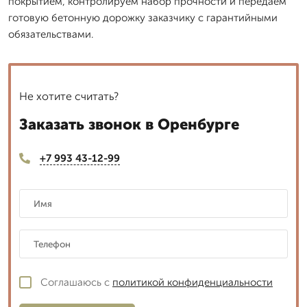
покрытием, контролируем набор прочности и передаем
готовую бетонную дорожку заказчику с гарантийными
обязательствами.
Не хотите считать?
Заказать звонок в Оренбурге
+7 993 43-12-99
Соглашаюсь с
политикой конфиденциальности